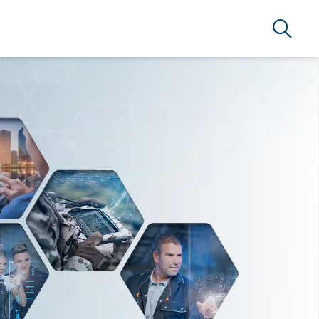
Search