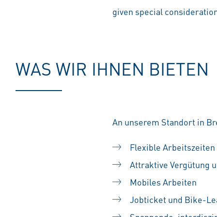
given special consideration 
WAS WIR IHNEN BIETEN
An unserem Standort in Br
Flexible Arbeitszeiten
Attraktive Vergütung u
Mobiles Arbeiten
Jobticket und Bike-Le
Spannende, interdiszip