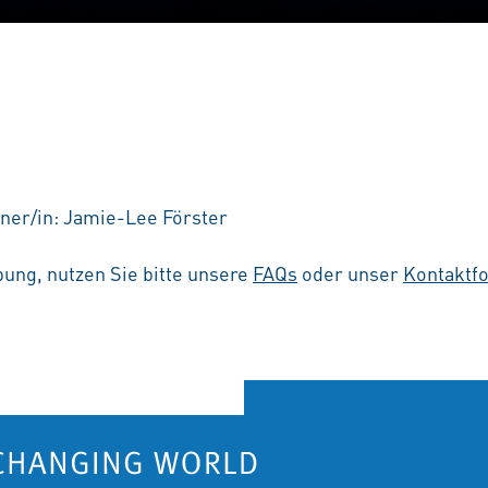
ner/in: Jamie-Lee Förster
ung, nutzen Sie bitte unsere
FAQs
oder unser
Kontaktf