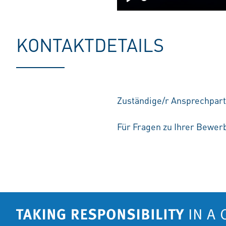
Play
KONTAKTDETAILS
Zuständige/r Ansprechpart
Für Fragen zu Ihrer Bewerb