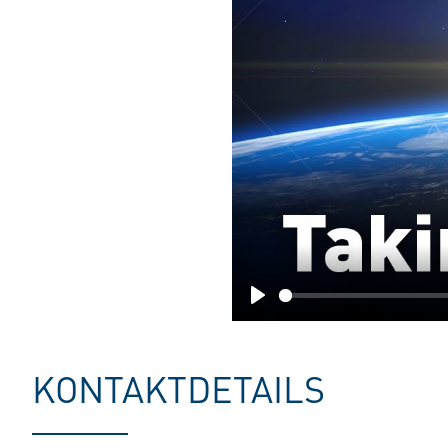
Play
KONTAKTDETAILS