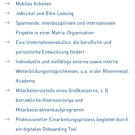
Mobiles Arbeiten
Jobticket und Bike-Leasing
Spannende, interdisziplinäre und internationale
Projekte in einer Matrix-Organisation
Eine Unternehmenskultur, die berufliche und
persönliche Entwicklung fördert
Individuelle und vielfältige externe sowie interne
Weiterbildungsmöglichkeiten, u.a. in der Rheinmetall
Academy
Mitarbeitervorteile eines Großkonzerns, z. B.
betriebliche Altersvorsorge und
Mitarbeiteraktienkaufprogramm
Professioneller Einarbeitungsprozess begleitet durch
ein digitales Onboarding Tool