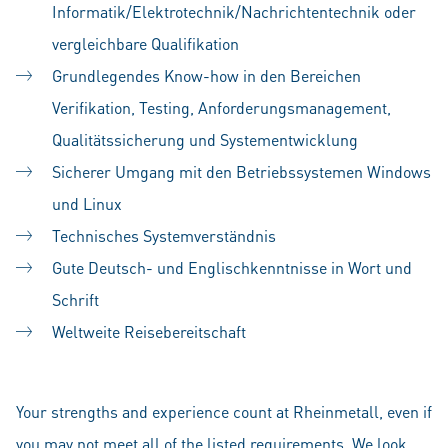
Informatik/Elektrotechnik/Nachrichtentechnik oder
vergleichbare Qualifikation
Grundlegendes Know-how in den Bereichen
Verifikation, Testing, Anforderungsmanagement,
Qualitätssicherung und Systementwicklung
Sicherer Umgang mit den Betriebssystemen Windows
und Linux
Technisches Systemverständnis
Gute Deutsch- und Englischkenntnisse in Wort und
Schrift
Weltweite Reisebereitschaft
#LI-SS1
Your strengths and experience count at Rheinmetall, even if
you may not meet all of the listed requirements. We look