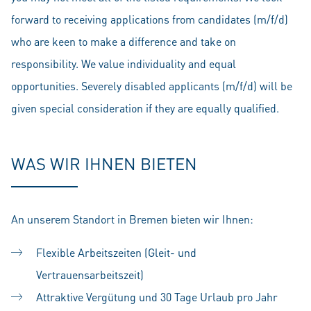
forward to receiving applications from candidates (m/f/d)
who are keen to make a difference and take on
responsibility. We value individuality and equal
opportunities. Severely disabled applicants (m/f/d) will be
given special consideration if they are equally qualified.
WAS WIR IHNEN BIETEN
An unserem Standort in Bremen bieten wir Ihnen:
Flexible Arbeitszeiten (Gleit- und
Vertrauensarbeitszeit)
Attraktive Vergütung und 30 Tage Urlaub pro Jahr