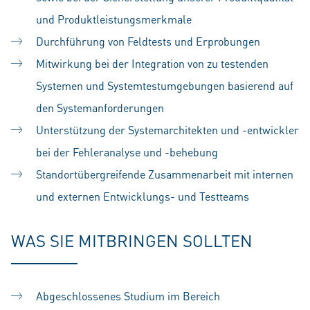
und Produktleistungsmerkmale
Durchführung von Feldtests und Erprobungen
Mitwirkung bei der Integration von zu testenden
Systemen und Systemtestumgebungen basierend auf
den Systemanforderungen
Unterstützung der Systemarchitekten und -entwickler
bei der Fehleranalyse und -behebung
Standortübergreifende Zusammenarbeit mit internen
und externen Entwicklungs- und Testteams
WAS SIE MITBRINGEN SOLLTEN
Abgeschlossenes Studium im Bereich