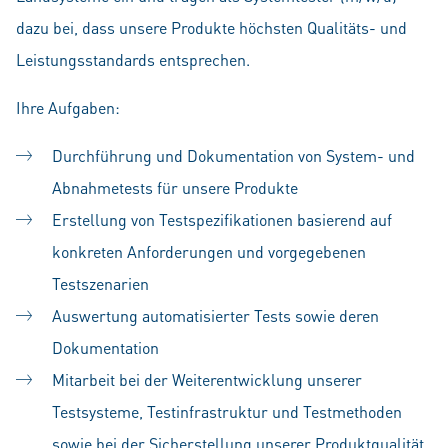
dazu bei, dass unsere Produkte höchsten Qualitäts- und
Leistungsstandards entsprechen.
Ihre Aufgaben:
Durchführung und Dokumentation von System- und
Abnahmetests für unsere Produkte
Erstellung von Testspezifikationen basierend auf
konkreten Anforderungen und vorgegebenen
Testszenarien
Auswertung automatisierter Tests sowie deren
Dokumentation
Mitarbeit bei der Weiterentwicklung unserer
Testsysteme, Testinfrastruktur und Testmethoden
sowie bei der Sicherstellung unserer Produktqualität