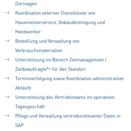
Dormagen
Koordination externer Dienstleister wie
Hausmeisterservice, Gebäudereinigung und
Handwerker
Bestellung und Verwaltung von
Verbrauchsmaterialien
Unterstützung im Bereich Zeitmanagement /
Zeitbeauftragte*r für den Standort
Terminverfolgung sowie Koordination administrativer
Abläufe
Unterstützung des Vertriebsteams im operativen
Tagesgeschäft
Pflege und Verwaltung vertriebsrelevanter Daten in
SAP