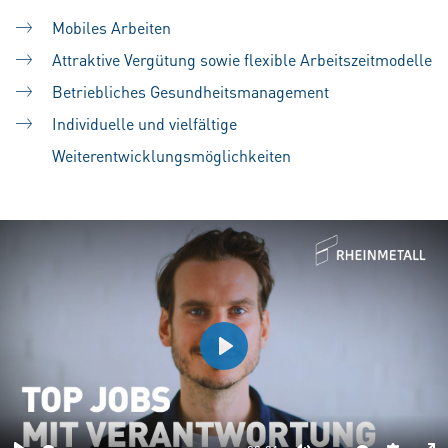
Mobiles Arbeiten
Attraktive Vergütung sowie flexible Arbeitszeitmodelle
Betriebliches Gesundheitsmanagement
Individuelle und vielfältige
Weiterentwicklungsmöglichkeiten
Play