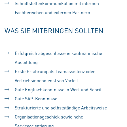
Schnittstellenkommunikation mit internen
Fachbereichen und externen Partnern
WAS SIE MITBRINGEN SOLLTEN
Erfolgreich abgeschlossene kaufmännische
Ausbildung
Erste Erfahrung als Teamassistenz oder
Vertriebsinnendienst von Vorteil
Gute Englischkenntnisse in Wort und Schrift
Gute SAP-Kenntnisse
Strukturierte und selbstständige Arbeitsweise
Organisationsgeschick sowie hohe
Serviceorientierung