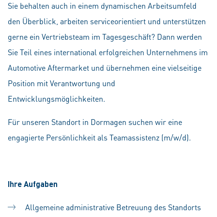
Sie behalten auch in einem dynamischen Arbeitsumfeld
den Überblick, arbeiten serviceorientiert und unterstützen
gerne ein Vertriebsteam im Tagesgeschäft? Dann werden
Sie Teil eines international erfolgreichen Unternehmens im
Automotive Aftermarket und übernehmen eine vielseitige
Position mit Verantwortung und
Entwicklungsmöglichkeiten.
Für unseren Standort in Dormagen suchen wir eine
engagierte Persönlichkeit als Teamassistenz (m/w/d).
Ihre Aufgaben
Allgemeine administrative Betreuung des Standorts