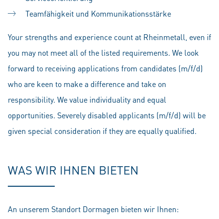
Teamfähigkeit und Kommunikationsstärke
Your strengths and experience count at Rheinmetall, even if
you may not meet all of the listed requirements. We look
forward to receiving applications from candidates (m/f/d)
who are keen to make a difference and take on
responsibility. We value individuality and equal
opportunities. Severely disabled applicants (m/f/d) will be
given special consideration if they are equally qualified.
WAS WIR IHNEN BIETEN
An unserem Standort Dormagen bieten wir Ihnen: