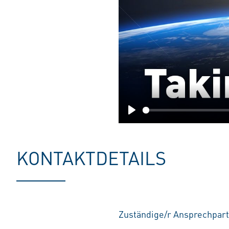
Play
KONTAKTDETAILS
Zuständige/r Ansprechpart