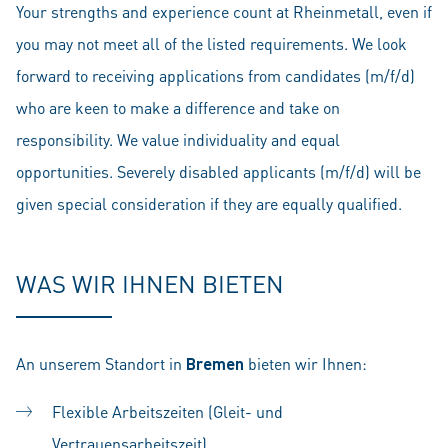
Your strengths and experience count at Rheinmetall, even if
you may not meet all of the listed requirements. We look
forward to receiving applications from candidates (m/f/d)
who are keen to make a difference and take on
responsibility. We value individuality and equal
opportunities. Severely disabled applicants (m/f/d) will be
given special consideration if they are equally qualified.
WAS WIR IHNEN BIETEN
An unserem Standort in
Bremen
bieten wir Ihnen:
Flexible Arbeitszeiten (Gleit- und
Vertrauensarbeitszeit)