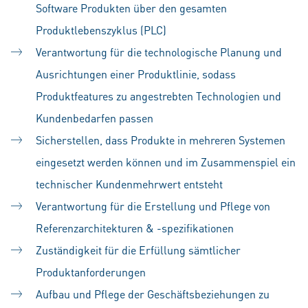
Software Produkten über den gesamten
Produktlebenszyklus (PLC)
Verantwortung für die technologische Planung und
Ausrichtungen einer Produktlinie, sodass
Produktfeatures zu angestrebten Technologien und
Kundenbedarfen passen
Sicherstellen, dass Produkte in mehreren Systemen
eingesetzt werden können und im Zusammenspiel ein
technischer Kundenmehrwert entsteht
Verantwortung für die Erstellung und Pflege von
Referenzarchitekturen & -spezifikationen
Zuständigkeit für die Erfüllung sämtlicher
Produktanforderungen
Aufbau und Pflege der Geschäftsbeziehungen zu