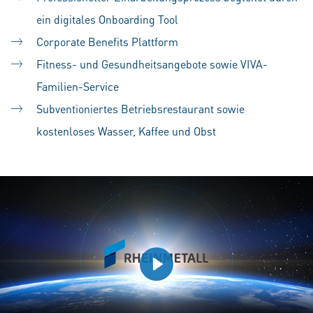
ein digitales Onboarding Tool
Corporate Benefits Plattform
Fitness- und Gesundheitsangebote sowie VIVA-
Familien-Service
Subventioniertes Betriebsrestaurant sowie
kostenloses Wasser, Kaffee und Obst
Play