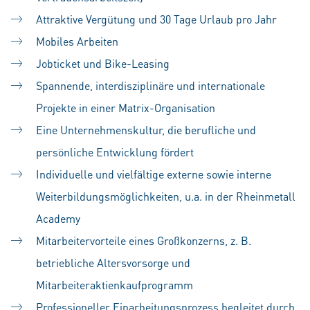
Attraktive Vergütung und 30 Tage Urlaub pro Jahr
Mobiles Arbeiten
Jobticket und Bike-Leasing
Spannende, interdisziplinäre und internationale
Projekte in einer Matrix-Organisation
Eine Unternehmenskultur, die berufliche und
persönliche Entwicklung fördert
Individuelle und vielfältige externe sowie interne
Weiterbildungsmöglichkeiten, u.a. in der Rheinmetall
Academy
Mitarbeitervorteile eines Großkonzerns, z. B.
betriebliche Altersvorsorge und
Mitarbeiteraktienkaufprogramm
Professioneller Einarbeitungsprozess begleitet durch