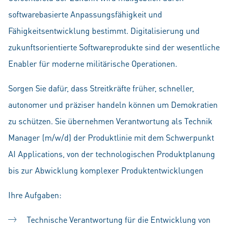
softwarebasierte Anpassungsfähigkeit und
Fähigkeitsentwicklung bestimmt. Digitalisierung und
zukunftsorientierte Softwareprodukte sind der wesentliche
Enabler für moderne militärische Operationen.
Sorgen Sie dafür, dass Streitkräfte früher, schneller,
autonomer und präziser handeln können um Demokratien
zu schützen. Sie übernehmen Verantwortung als Technik
Manager (m/w/d) der Produktlinie mit dem Schwerpunkt
AI Applications, von der technologischen Produktplanung
bis zur Abwicklung komplexer Produktentwicklungen
Ihre Aufgaben:
Technische Verantwortung für die Entwicklung von