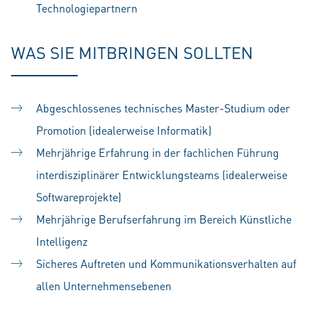
Technologiepartnern
WAS SIE MITBRINGEN SOLLTEN
Abgeschlossenes technisches Master-Studium oder
Promotion (idealerweise Informatik)
Mehrjährige Erfahrung in der fachlichen Führung
interdisziplinärer Entwicklungsteams (idealerweise
Softwareprojekte)
Mehrjährige Berufserfahrung im Bereich Künstliche
Intelligenz
Sicheres Auftreten und Kommunikationsverhalten auf
allen Unternehmensebenen