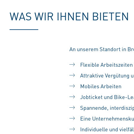
WAS WIR IHNEN BIETEN
An unserem Standort in Br
Flexible Arbeitszeiten
Attraktive Vergütung u
Mobiles Arbeiten
Jobticket und Bike-Le
Spannende, interdiszip
Eine Unternehmenskult
Individuelle und vielf