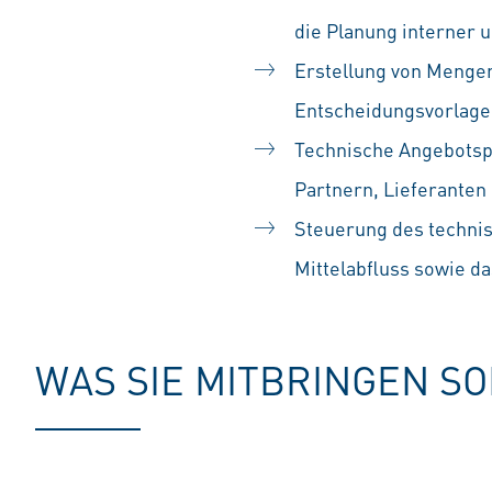
die Planung interner 
Erstellung von Menge
Entscheidungsvorlage
Technische Angebotspr
Partnern, Lieferante
Steuerung des technis
Mittelabfluss sowie d
WAS SIE MITBRINGEN S