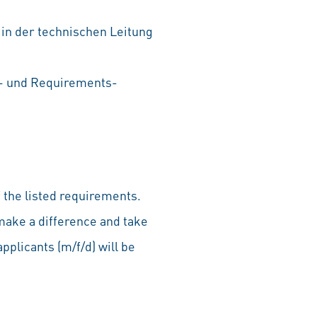
in der technischen Leitung
s- und Requirements-
 the listed requirements.
make a difference and take
pplicants (m/f/d) will be