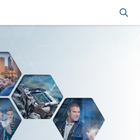
Search