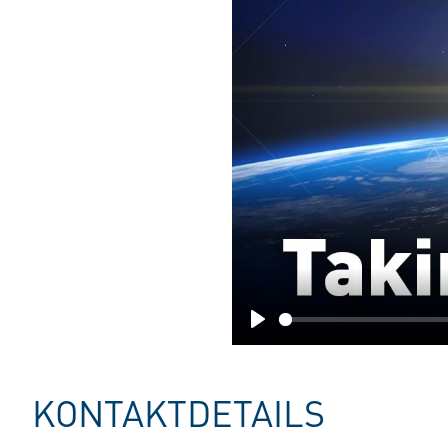
Play
KONTAKTDETAILS