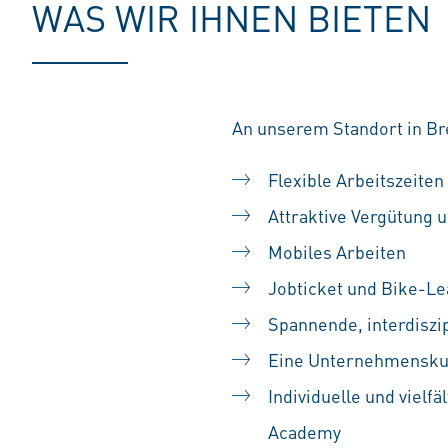
WAS WIR IHNEN BIETEN
An unserem Standort in Br
Flexible Arbeitszeiten
Attraktive Vergütung u
Mobiles Arbeiten
Jobticket und Bike-Le
Spannende, interdiszip
Eine Unternehmenskult
Individuelle und vielf
Academy