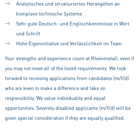
Analytisches und strukturiertes Herangehen an
komplexe technische Systeme
Sehr gute Deutsch- und Englischkenntnisse in Wort
und Schrift
Hohe Eigeninitiative und Verlässlichkeit im Team
Your strengths and experience count at Rheinmetall, even if
you may not meet all of the listed requirements. We look
forward to receiving applications from candidates (m/f/d)
who are keen to make a difference and take on
responsibility. We value individuality and equal
opportunities. Severely disabled applicants (m/f/d) will be
given special consideration if they are equally qualified.