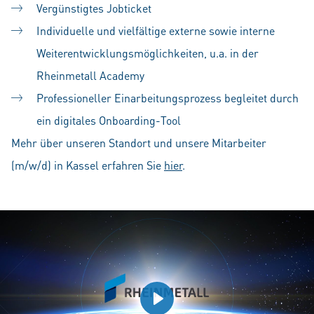
Vergünstigtes Jobticket
Individuelle und vielfältige externe sowie interne
Weiterentwicklungsmöglichkeiten, u.a. in der
Rheinmetall Academy
Professioneller Einarbeitungsprozess begleitet durch
ein digitales Onboarding-Tool
Mehr über unseren Standort und unsere Mitarbeiter
(m/w/d) in Kassel erfahren Sie
hier
.