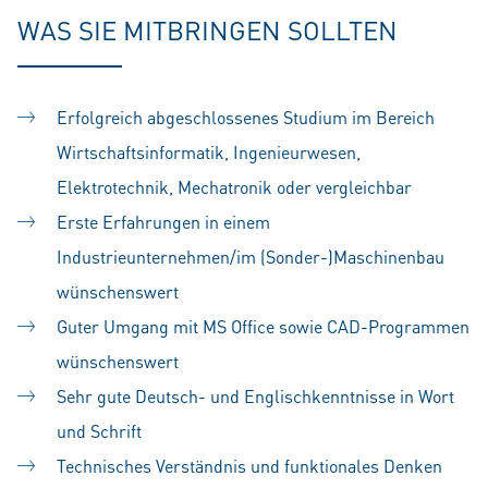
WAS SIE MITBRINGEN SOLLTEN
Erfolgreich abgeschlossenes Studium im Bereich
Wirtschaftsinformatik, Ingenieurwesen,
Elektrotechnik, Mechatronik oder vergleichbar
Erste Erfahrungen in einem
Industrieunternehmen/im (Sonder-)Maschinenbau
wünschenswert
Guter Umgang mit MS Office sowie CAD-Programmen
wünschenswert
Sehr gute Deutsch- und Englischkenntnisse in Wort
und Schrift
Technisches Verständnis und funktionales Denken