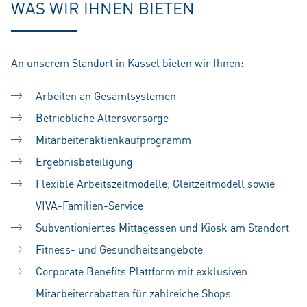
WAS WIR IHNEN BIETEN
An unserem Standort in Kassel bieten wir Ihnen:
Arbeiten an Gesamtsystemen
Betriebliche Altersvorsorge
Mitarbeiteraktienkaufprogramm
Ergebnisbeteiligung
Flexible Arbeitszeitmodelle, Gleitzeitmodell sowie
VIVA-Familien-Service
Subventioniertes Mittagessen und Kiosk am Standort
Fitness- und Gesundheitsangebote
Corporate Benefits Plattform mit exklusiven
Mitarbeiterrabatten für zahlreiche Shops