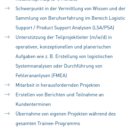
Schwerpunkt in der Vermittlung von Wissen und der
Sammlung von Berufserfahrung im Bereich Logistic
Support / Product Support Analysen (LSA/PSA)
Unterstützung der Teilprojektleiter (m/w/d) in
operativen, konzeptionellen und planerischen
Aufgaben wie z. B. Erstellung von logistischen
Systemnanalysen oder Durchführung von
Fehlerananlysen (FMEA)
Mitarbeit in herausfordernden Projekten
Erstellen von Berichten und Teilnahme an
Kundenterminen
Übernahme von eigenen Projekten während des
gesamten Trainee-Programms