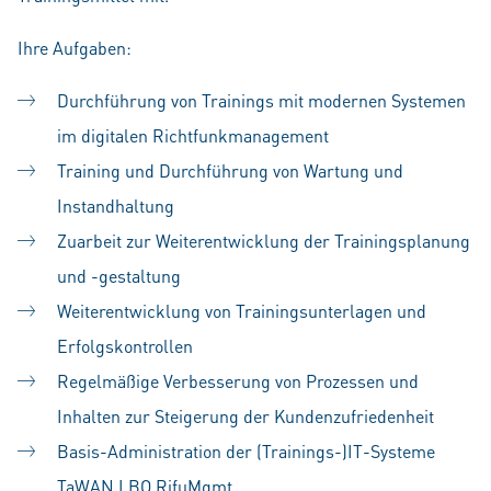
Ihre Aufgaben:
Durchführung von Trainings mit modernen Systemen
im digitalen Richtfunkmanagement
Training und Durchführung von Wartung und
Instandhaltung
Zuarbeit zur Weiterentwicklung der Trainingsplanung
und -gestaltung
Weiterentwicklung von Trainingsunterlagen und
Erfolgskontrollen
Regelmäßige Verbesserung von Prozessen und
Inhalten zur Steigerung der Kundenzufriedenheit
Basis-Administration der (Trainings-)IT-Systeme
TaWAN LBO RifuMgmt