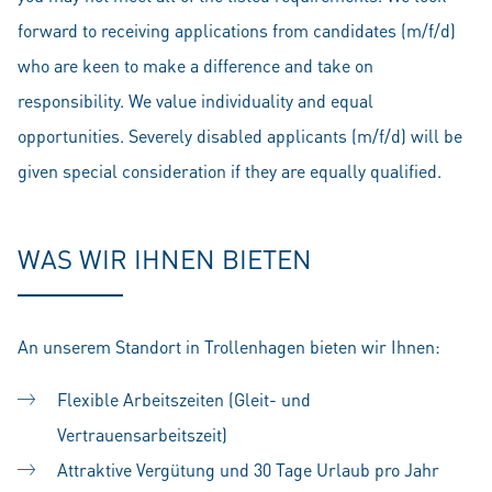
forward to receiving applications from candidates (m/f/d)
who are keen to make a difference and take on
responsibility. We value individuality and equal
opportunities. Severely disabled applicants (m/f/d) will be
given special consideration if they are equally qualified.
WAS WIR IHNEN BIETEN
An unserem Standort in Trollenhagen bieten wir Ihnen:
Flexible Arbeitszeiten (Gleit- und
Vertrauensarbeitszeit)
Attraktive Vergütung und 30 Tage Urlaub pro Jahr