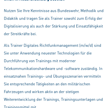
Nutzen Sie Ihre Kenntnisse aus Bundeswehr, Methodik und
Didaktik und tragen Sie als Trainer sowohl zum Erfolg der
Digitalisierung als auch der Stärkung und Einsatzfähigkeit
der Streitkräfte bei.
Als Trainer Digitales Richtfunkmanagement (m/w/d) sind
Sie unter Anwendung neuester Technologien für die
Durchführung von Trainings mit moderner
Telekommunikationshardware und -software zuständig. In
einsatznahen Trainings- und Übungsszenarien vermitteln
Sie entsprechende Tätigkeiten an den militärischen
Fahrzeugen und wirken aktiv an der stetigen
Weiterentwicklung der Trainings, Trainingsunterlagen und
Trainingsmittel mit.