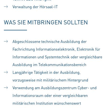
Verwaltung der Hörsaal-IT
WAS SIE MITBRINGEN SOLLTEN
Abgeschlossene technische Ausbildung der
Fachrichtung Informationselektronik, Elektronik für
Informationen und Systemtechnik oder vergleichbare
Ausbildung im Telekommunikationsbereich
Langjährige Tätigkeit in der Ausbildung,
vorzugsweise mit militärischem Hintergrund
Verwendung am Ausbildungszentrum Cyber- und
Informationsraum oder einer vergleichbaren
militärischen Institution wünschenswert