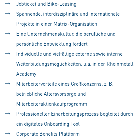
Jobticket und Bike-Leasing
Spannende, interdisziplinäre und internationale
Projekte in einer Matrix-Organisation
Eine Unternehmenskultur, die berufliche und
persönliche Entwicklung fördert
Individuelle und vielfältige externe sowie interne
Weiterbildungsmöglichkeiten, u.a. in der Rheinmetall
Academy
Mitarbeitervorteile eines Großkonzerns, z. B.
betriebliche Altersvorsorge und
Mitarbeiteraktienkaufprogramm
Professioneller Einarbeitungsprozess begleitet durch
ein digitales Onboarding Tool
Corporate Benefits Plattform