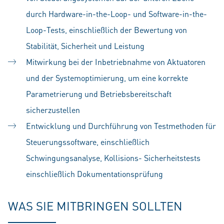
durch Hardware-in-the-Loop- und Software-in-the-
Loop-Tests, einschließlich der Bewertung von
Stabilität, Sicherheit und Leistung
Mitwirkung bei der Inbetriebnahme von Aktuatoren
und der Systemoptimierung, um eine korrekte
Parametrierung und Betriebsbereitschaft
sicherzustellen
Entwicklung und Durchführung von Testmethoden für
Steuerungssoftware, einschließlich
Schwingungsanalyse, Kollisions- Sicherheitstests
einschließlich Dokumentationsprüfung
WAS SIE MITBRINGEN SOLLTEN