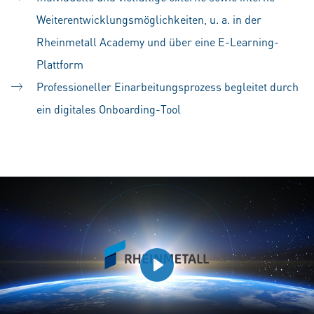
Weiterentwicklungsmöglichkeiten, u. a. in der
Rheinmetall Academy und über eine E-Learning-
Plattform
Professioneller Einarbeitungsprozess begleitet durch
ein digitales Onboarding-Tool
Play