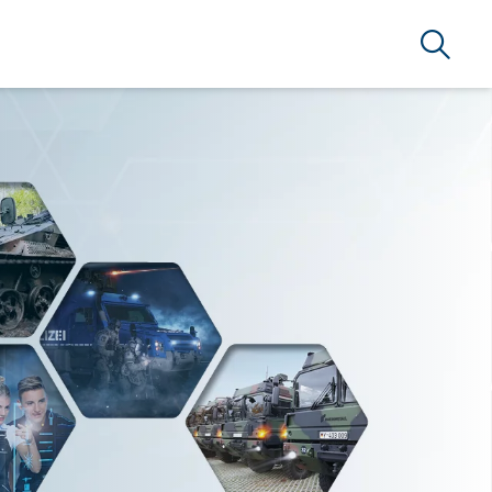
Search