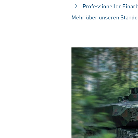
Professioneller Einar
Mehr über unseren Standor