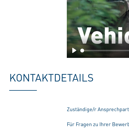
Play
KONTAKTDETAILS
Zuständige/r Ansprechpart
Für Fragen zu Ihrer Bewerb