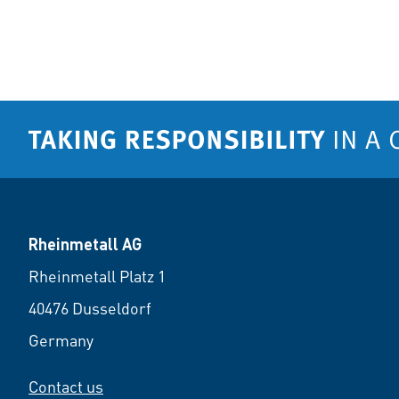
Rheinmetall AG
Rheinmetall Platz 1
40476 Dusseldorf
Germany
Contact us