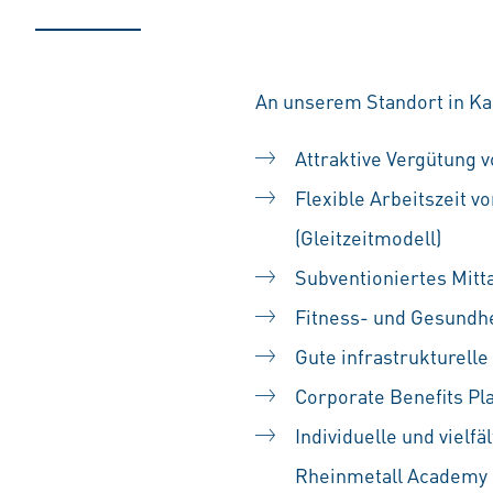
An unserem Standort in Kas
Attraktive Vergütung v
Flexible Arbeitszeit 
(Gleitzeitmodell)
Subventioniertes Mitt
Fitness- und Gesundh
Gute infrastrukturelle
Corporate Benefits Pl
Individuelle und vielf
Rheinmetall Academy