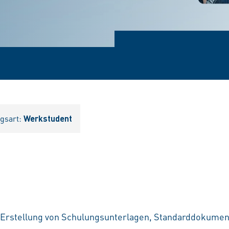
agsart:
Werkstudent
 Erstellung von Schulungsunterlagen, Standarddokumen