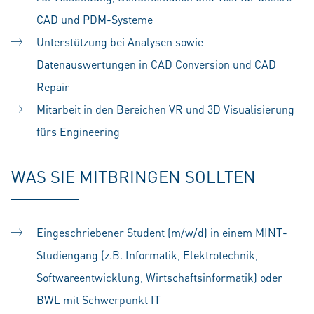
CAD und PDM-Systeme
Unterstützung bei Analysen sowie
Datenauswertungen in CAD Conversion und CAD
Repair
Mitarbeit in den Bereichen VR und 3D Visualisierung
fürs Engineering
WAS SIE MITBRINGEN SOLLTEN
Eingeschriebener Student (m/w/d) in einem MINT-
Studiengang (z.B. Informatik, Elektrotechnik,
Softwareentwicklung, Wirtschaftsinformatik) oder
BWL mit Schwerpunkt IT