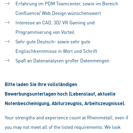
Erfahrung im PDM Teamcenter, sowie im Bereich
Confluence/ Web Design wünschenswert
Interesse an CAD, 3D/ VR Gaming und
Programmierung von Vorteil
Sehr gute Deutsch- sowie sehr gute
Englischkenntnisse in Wort und Schrift
Spaß an Datenanalysen großer Datenmengen
Bitte laden Sie Ihre vollständigen
Bewerbungsunterlagen hoch (Lebenslauf, aktuelle
Notenbescheinigung, Abiturzeugnis, Arbeitszeugnisse).
Your strengths and experience count at Rheinmetall, even if
you may not meet all of the listed requirements. We look