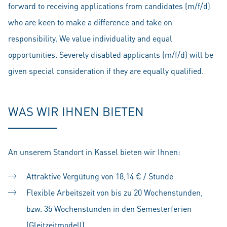
forward to receiving applications from candidates (m/f/d)
who are keen to make a difference and take on
responsibility. We value individuality and equal
opportunities. Severely disabled applicants (m/f/d) will be
given special consideration if they are equally qualified.
WAS WIR IHNEN BIETEN
An unserem Standort in Kassel bieten wir Ihnen:
Attraktive Vergütung von 18,14 € / Stunde
Flexible Arbeitszeit von bis zu 20 Wochenstunden,
bzw. 35 Wochenstunden in den Semesterferien
(Gleitzeitmodell)