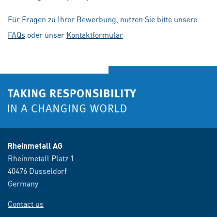
Für Fragen zu Ihrer Bewerbung, nutzen Sie bitte unsere
FAQs
oder unser
Kontaktformular
Rheinmetall AG
Rheinmetall Platz 1
40476 Dusseldorf
Germany
Contact us