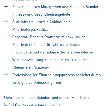
Subventioniertes Mittagessen und Kiosk am Standort
Fitness- und Gesundheitsangebote
Gute infrastrukturelle Anbindung /
Mitarbeiterparkplätze
Corporate Benefits Plattform mit exklusiven
Mitarbeiterrabatten für zahlreiche Shops
Individuelle und vielfältige externe sowie interne
Weiterentwicklungsmöglichkeiten, u.a. in der
Rheinmetall Academy
Professioneller Einarbeitungsprozess begleitet durch
ein digitales Onboarding-Tool
Mehr über unseren Standort und unsere Mitarbeiter
(m/w/d) in Kassel erfahren Sie
hier
.