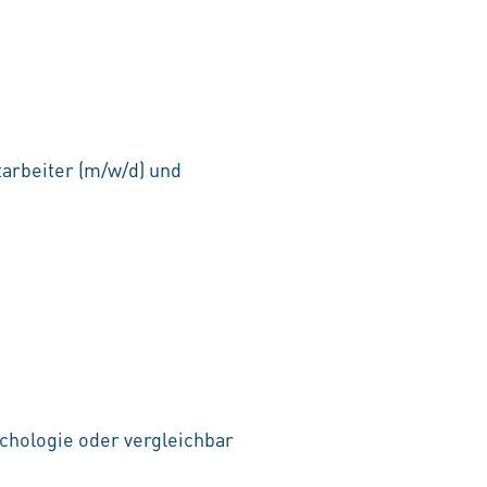
tarbeiter (m/w/d) und
chologie oder vergleichbar