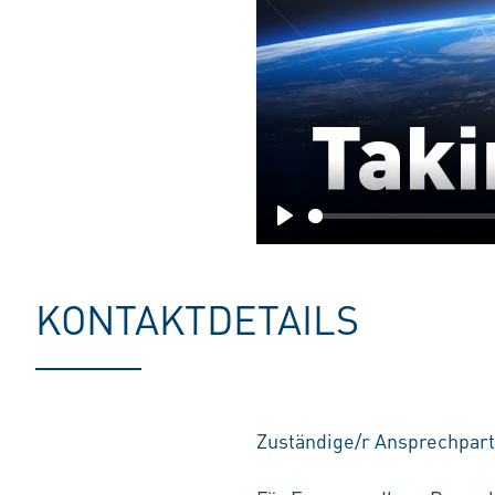
Play
KONTAKTDETAILS
Zuständige/r Ansprechpart