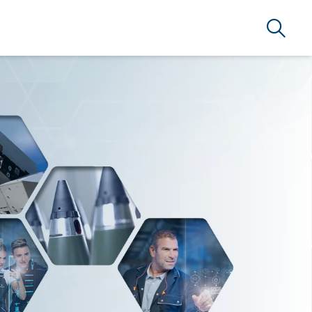
Search