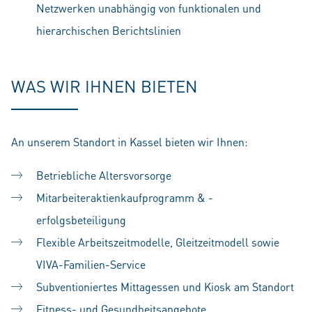
Netzwerken unabhängig von funktionalen und
hierarchischen Berichtslinien
WAS WIR IHNEN BIETEN
An unserem Standort in Kassel bieten wir Ihnen:
Betriebliche Altersvorsorge
Mitarbeiteraktienkaufprogramm & -
erfolgsbeteiligung
Flexible Arbeitszeitmodelle, Gleitzeitmodell sowie
VIVA-Familien-Service
Subventioniertes Mittagessen und Kiosk am Standort
Fitness- und Gesundheitsangebote