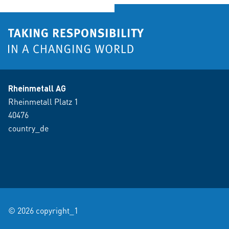
Rheinmetall AG
Rheinmetall Platz 1
40476
country_de
© 2026 copyright_1