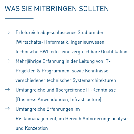
WAS SIE MITBRINGEN SOLLTEN
Erfolgreich abgeschlossenes Studium der
(Wirtschafts-) Informatik, Ingenieurwesen,
technische BWL oder eine vergleichbare Qualifikation
Mehrjährige Erfahrung in der Leitung von IT-
Projekten & Programmen, sowie Kenntnisse
verschiedener technischer Systemarchitekturen
Umfangreiche und übergreifende IT-Kenntnisse
(Business Anwendungen, Infrastructure)
Umfangreiche Erfahrungen im
Risikomanagement, im Bereich Anforderungsanalyse
und Konzeption