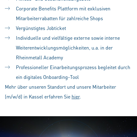
Corporate Benefits Plattform mit exklusiven
Mitarbeiterrabatten für zahlreiche Shops
Vergünstigtes Jobticket
Individuelle und vielfältige externe sowie interne
Weiterentwicklungsmöglichkeiten, u.a. in der
Rheinmetall Academy
Professioneller Einarbeitungsprozess begleitet durch
ein digitales Onboarding-Tool
Mehr über unseren Standort und unsere Mitarbeiter
(m/w/d) in Kassel erfahren Sie
hier
.