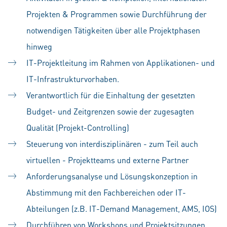
Projekten & Programmen sowie Durchführung der
notwendigen Tätigkeiten über alle Projektphasen
hinweg
IT-Projektleitung im Rahmen von Applikationen- und
IT-Infrastrukturvorhaben.
Verantwortlich für die Einhaltung der gesetzten
Budget- und Zeitgrenzen sowie der zugesagten
Qualität (Projekt-Controlling)
Steuerung von interdisziplinären - zum Teil auch
virtuellen - Projektteams und externe Partner
Anforderungsanalyse und Lösungskonzeption in
Abstimmung mit den Fachbereichen oder IT-
Abteilungen (z.B. IT-Demand Management, AMS, IOS)
Durchführen von Workshops und Projektsitzungen