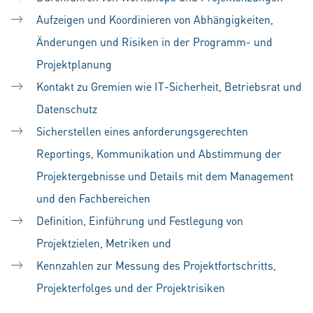
Aufzeigen und Koordinieren von Abhängigkeiten,
Änderungen und Risiken in der Programm- und
Projektplanung
Kontakt zu Gremien wie IT-Sicherheit, Betriebsrat und
Datenschutz
Sicherstellen eines anforderungsgerechten
Reportings, Kommunikation und Abstimmung der
Projektergebnisse und Details mit dem Management
und den Fachbereichen
Definition, Einführung und Festlegung von
Projektzielen, Metriken und
Kennzahlen zur Messung des Projektfortschritts,
Projekterfolges und der Projektrisiken