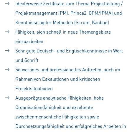
Idealerweise Zertifikate zum Thema Projektleitung /
Projektmanagement (PMI, Prince2, GPM/IPMA) und
Kenntnisse agiler Methoden (Scrum, Kanban)
Fähigkeit, sich schnell in neue Themengebiete
einzuarbeiten
Sehr gute Deutsch- und Englischkenntnisse in Wort
und Schrift
Souveränes und professionelles Auftreten, auch im
Rahmen von Eskalationen und kritischen
Projektsituationen
Ausgeprägte analytische Fähigkeiten, hohe
Organisationsfähigkeit und exzellente
zwischenmenschliche Fähigkeiten sowie
Durchsetzungsfähigkeit und erfolgreiches Arbeiten in