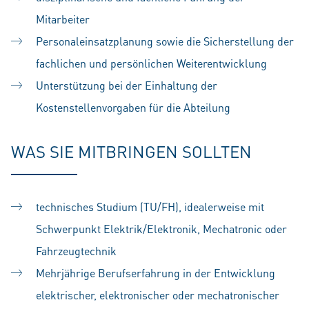
Mitarbeiter
Personaleinsatzplanung sowie die Sicherstellung der
fachlichen und persönlichen Weiterentwicklung
Unterstützung bei der Einhaltung der
Kostenstellenvorgaben für die Abteilung
WAS SIE MITBRINGEN SOLLTEN
technisches Studium (TU/FH), idealerweise mit
Schwerpunkt Elektrik/Elektronik, Mechatronic oder
Fahrzeugtechnik
Mehrjährige Berufserfahrung in der Entwicklung
elektrischer, elektronischer oder mechatronischer