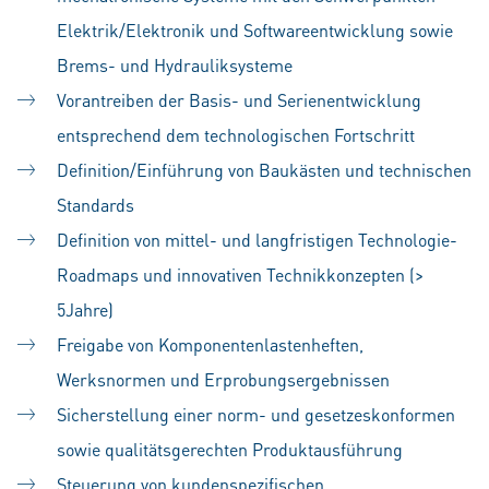
Elektrik/Elektronik und Softwareentwicklung sowie
Brems- und Hydrauliksysteme
Vorantreiben der Basis- und Serienentwicklung
entsprechend dem technologischen Fortschritt
Definition/Einführung von Baukästen und technischen
Standards
Definition von mittel- und langfristigen Technologie-
Roadmaps und innovativen Technikkonzepten (>
5Jahre)
Freigabe von Komponentenlastenheften,
Werksnormen und Erprobungsergebnissen
Sicherstellung einer norm- und gesetzeskonformen
sowie qualitätsgerechten Produktausführung
Steuerung von kundenspezifischen