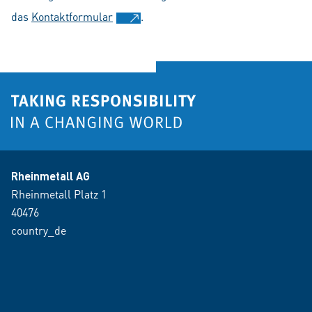
das
Kontaktformular
.
Rheinmetall AG
Rheinmetall Platz 1
40476
country_de