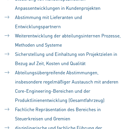
Anpassentwicklungen in Kundenprojekten
Abstimmung mit Lieferanten und
Entwicklungspartnern
Weiterentwicklung der abteilungsinternen Prozesse,
Methoden und Systeme
Sicherstellung und Einhaltung von Projektzielen in
Bezug auf Zeit, Kosten und Qualität
Abteilungsübergreifende Abstimmungen,
insbesondere regelmäßiger Austausch mit anderen
Core-Engineering-Bereichen und der
Produktlinienentwicklung (Gesamtfahrzeug)
Fachliche Repräsentation des Bereiches in
Steuerkreisen und Gremien
disziplinarische und fachliche Führung der