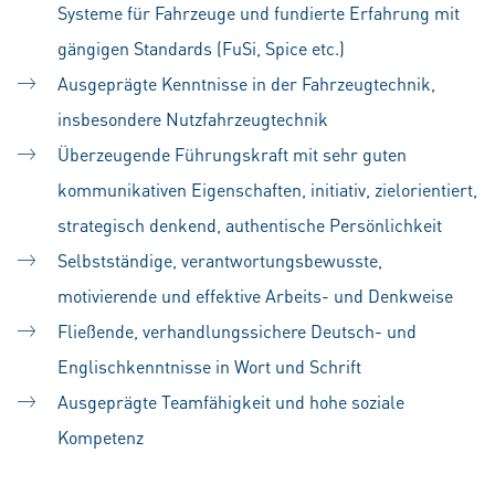
Systeme für Fahrzeuge und fundierte Erfahrung mit
gängigen Standards (FuSi, Spice etc.)
Ausgeprägte Kenntnisse in der Fahrzeugtechnik,
insbesondere Nutzfahrzeugtechnik
Überzeugende Führungskraft mit sehr guten
kommunikativen Eigenschaften, initiativ, zielorientiert,
strategisch denkend, authentische Persönlichkeit
Selbstständige, verantwortungsbewusste,
motivierende und effektive Arbeits- und Denkweise
Fließende, verhandlungssichere Deutsch- und
Englischkenntnisse in Wort und Schrift
Ausgeprägte Teamfähigkeit und hohe soziale
Kompetenz