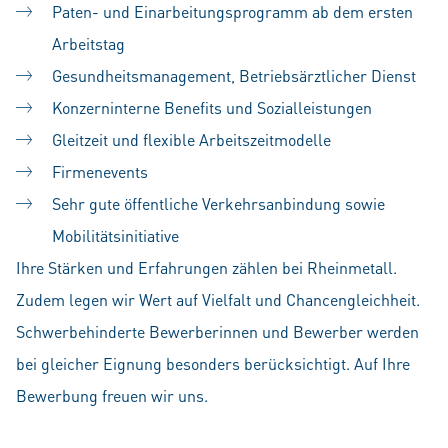
Paten- und Einarbeitungsprogramm ab dem ersten
Arbeitstag
Gesundheitsmanagement, Betriebsärztlicher Dienst
Konzerninterne Benefits und Sozialleistungen
Gleitzeit und flexible Arbeitszeitmodelle
Firmenevents
Sehr gute öffentliche Verkehrsanbindung sowie
Mobilitätsinitiative
Ihre Stärken und Erfahrungen zählen bei Rheinmetall.
Zudem legen wir Wert auf Vielfalt und Chancengleichheit.
Schwerbehinderte Bewerberinnen und Bewerber werden
bei gleicher Eignung besonders berücksichtigt. Auf Ihre
Bewerbung freuen wir uns.