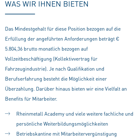
WAS WIR IHNEN BIETEN
Das Mindestgehalt für diese Position bezogen auf die
Erfüllung der angeführten Anforderungen beträgt €
5.804,36 brutto monatlich bezogen auf
Vollzeitbeschäftigung (Kollektivvertrag für
Fahrzeugindustrie). Je nach Qualifikation und
Berufserfahrung besteht die Möglichkeit einer
Überzahlung. Darüber hinaus bieten wir eine Vielfalt an
Benefits für Mitarbeiter.
Rheinmetall Academy und viele weitere fachliche und
persönliche Weiterbildungsmöglichkeiten
Betriebskantine mit Mitarbeitervergünstigung