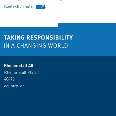
Kontaktformular
.
Rheinmetall AG
Rheinmetall Platz 1
40476
country_de