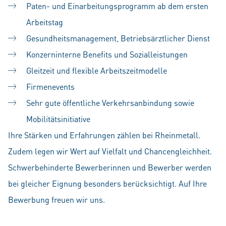
Paten- und Einarbeitungsprogramm ab dem ersten
Arbeitstag
Gesundheitsmanagement, Betriebsärztlicher Dienst
Konzerninterne Benefits und Sozialleistungen
Gleitzeit und flexible Arbeitszeitmodelle
Firmenevents
Sehr gute öffentliche Verkehrsanbindung sowie
Mobilitätsinitiative
Ihre Stärken und Erfahrungen zählen bei Rheinmetall.
Zudem legen wir Wert auf Vielfalt und Chancengleichheit.
Schwerbehinderte Bewerberinnen und Bewerber werden
bei gleicher Eignung besonders berücksichtigt. Auf Ihre
Bewerbung freuen wir uns.