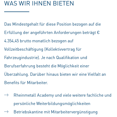
WAS WIR IHNEN BIETEN
Das Mindestgehalt für diese Position bezogen auf die
Erfüllung der angeführten Anforderungen beträgt €
4.354,45 brutto monatlich bezogen auf
Vollzeitbeschäftigung (Kollektivvertrag für
Fahrzeugindustrie). Je nach Qualifikation und
Berufserfahrung besteht die Möglichkeit einer
Überzahlung. Darüber hinaus bieten wir eine Vielfalt an
Benefits für Mitarbeiter.
Rheinmetall Academy und viele weitere fachliche und
persönliche Weiterbildungsmöglichkeiten
Betriebskantine mit Mitarbeitervergünstigung