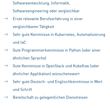
Softwareentwicklung, Informatik,
Softwareengineering oder vergleichbar
Erste relevante Berufserfahrung in einer
vergleichbaren Tätigkeit
Sehr gute Kenntnisse in Kubernetes, Automatisierung
und IaC
Gute Programmierkenntnisse in Python (oder einer
ähnlichen Sprache)
Gute Kenntnisse in OpenStack und Kubeflow (oder
ähnlicher Applikation) wünschenswert
Sehr gute Deutsch- und Englischkenntnisse in Wort
und Schrift
Bereitschaft zu gelegentlichen Dienstreisen