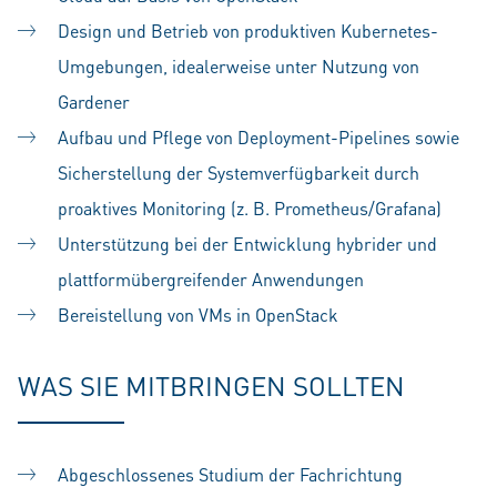
Design und Betrieb von produktiven Kubernetes-
Umgebungen, idealerweise unter Nutzung von
Gardener
Aufbau und Pflege von Deployment-Pipelines sowie
Sicherstellung der Systemverfügbarkeit durch
proaktives Monitoring (z. B. Prometheus/Grafana)
Unterstützung bei der Entwicklung hybrider und
plattformübergreifender Anwendungen
Bereistellung von VMs in OpenStack
WAS SIE MITBRINGEN SOLLTEN
Abgeschlossenes Studium der Fachrichtung