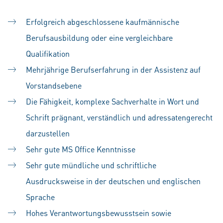
Erfolgreich abgeschlossene kaufmännische
Berufsausbildung oder eine vergleichbare
Qualifikation
Mehrjährige Berufserfahrung in der Assistenz auf
Vorstandsebene
Die Fähigkeit, komplexe Sachverhalte in Wort und
Schrift prägnant, verständlich und adressatengerecht
darzustellen
Sehr gute MS Office Kenntnisse
Sehr gute mündliche und schriftliche
Ausdrucksweise in der deutschen und englischen
Sprache
Hohes Verantwortungsbewusstsein sowie