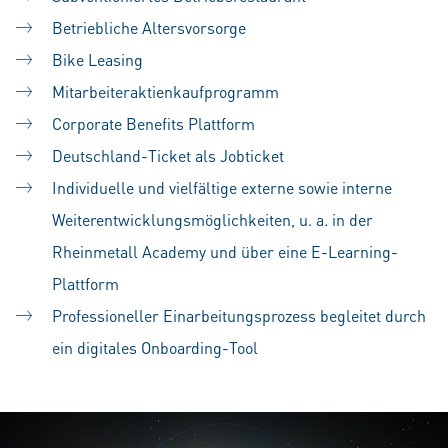
Betriebliche Altersvorsorge
Bike Leasing
Mitarbeiteraktienkaufprogramm
Corporate Benefits Plattform
Deutschland-Ticket als Jobticket
Individuelle und vielfältige externe sowie interne
Weiterentwicklungsmöglichkeiten, u. a. in der
Rheinmetall Academy und über eine E-Learning-
Plattform
Professioneller Einarbeitungsprozess begleitet durch
ein digitales Onboarding-Tool