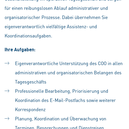
für einen reibungslosen Ablauf administrativer und
organisatorischer Prozesse. Dabei übernehmen Sie
eigenverantwortlich vielfältige Assistenz- und
Koordinationsaufgaben.
Ihre Aufgaben:
Eigenverantwortliche Unterstützung des COO in allen
administrativen und organisatorischen Belangen des
Tagesgeschäfts
Professionelle Bearbeitung, Priorisierung und
Koordination des E-Mail-Postfachs sowie weiterer
Korrespondenz
Planung, Koordination und Überwachung von
Terminen, Besprechungen und Dienstreisen