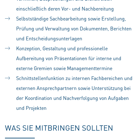
einschließlich deren Vor- und Nachbereitung
Selbstständige Sachbearbeitung sowie Erstellung,
Prüfung und Verwaltung von Dokumenten, Berichten
und Entscheidungsunterlagen
Konzeption, Gestaltung und professionelle
Aufbereitung von Präsentationen für interne und
externe Gremien sowie Managementtermine
Schnittstellenfunktion zu internen Fachbereichen und
externen Ansprechpartnern sowie Unterstützung bei
der Koordination und Nachverfolgung von Aufgaben
und Projekten
WAS SIE MITBRINGEN SOLLTEN