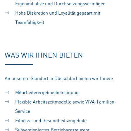
Eigeninitiative und Durchsetzungsvermögen
Hohe Diskretion und Loyalität gepaart mit
Teamfähigkeit
#LI-SS1
WAS WIR IHNEN BIETEN
An unserem Standort in Düsseldorf bieten wir Ihnen:
Mitarbeiterergebnisbeteiligung
Flexible Arbeitszeitmodelle sowie VIVA-Familien-
Service
Fitness- und Gesundheitsangebote
Subventioniertes Betriebsrestaurant