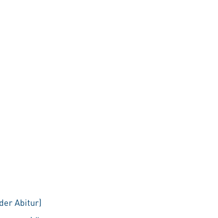
der Abitur)