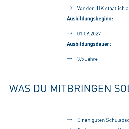
Vor der IHK staatlich
Ausbildungsbeginn:
01.09.2027
Ausbildungsdauer:
3,5 Jahre
WAS DU MITBRINGEN SO
Einen guten Schulabsch