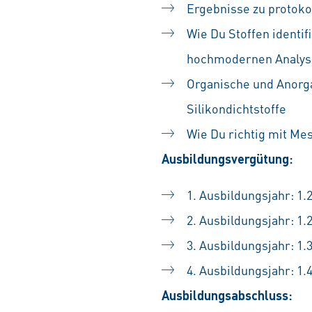
Ergebnisse zu protoko
Wie Du Stoffen identif
hochmodernen Analys
Organische und Anorgan
Silikondichtstoffe
Wie Du richtig mit M
Ausbildungsvergütung:
1. Ausbildungsjahr: 1.
2. Ausbildungsjahr: 1.
3. Ausbildungsjahr: 1.
4. Ausbildungsjahr: 1.
Ausbildungsabschluss: