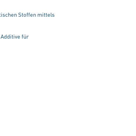
tischen Stoffen mittels
Additive für