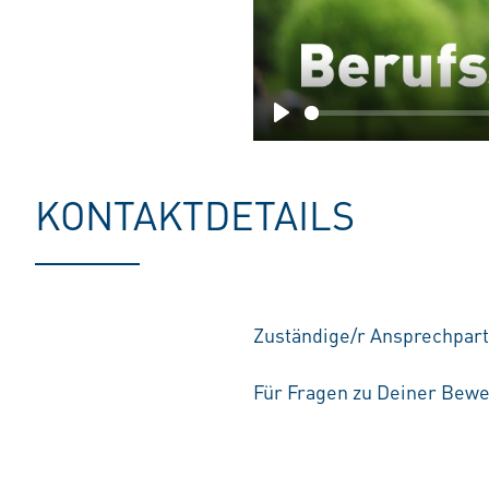
Play
KONTAKTDETAILS
Zuständige/r Ansprechpart
Für Fragen zu Deiner Bewe