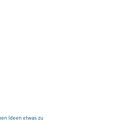
nen Ideen etwas zu