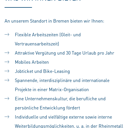
An unserem Standort in Bremen bieten wir Ihnen:
Flexible Arbeitszeiten (Gleit- und
Vertrauensarbeitszeit)
Attraktive Vergütung und 30 Tage Urlaub pro Jahr
Mobiles Arbeiten
Jobticket und Bike-Leasing
Spannende, interdisziplinäre und internationale
Projekte in einer Matrix-Organisation
Eine Unternehmenskultur, die berufliche und
persönliche Entwicklung fördert
Individuelle und vielfältige externe sowie interne
Weiterbildungsmöglichkeiten, u. a. in der Rheinmetall