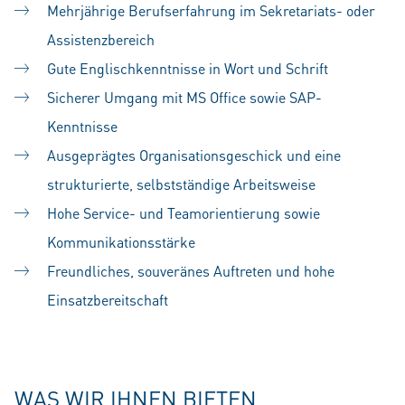
Mehrjährige Berufserfahrung im Sekretariats- oder
Assistenzbereich
Gute Englischkenntnisse in Wort und Schrift
Sicherer Umgang mit MS Office sowie SAP-
Kenntnisse
Ausgeprägtes Organisationsgeschick und eine
strukturierte, selbstständige Arbeitsweise
Hohe Service- und Teamorientierung sowie
Kommunikationsstärke
Freundliches, souveränes Auftreten und hohe
Einsatzbereitschaft
#LI-SS1
WAS WIR IHNEN BIETEN