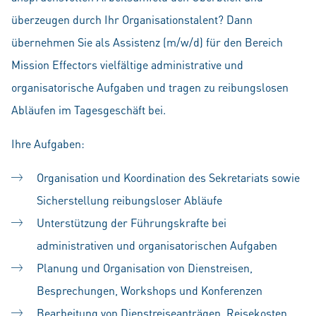
überzeugen durch Ihr Organisationstalent? Dann
übernehmen Sie als Assistenz (m/w/d) für den Bereich
Mission Effectors vielfältige administrative und
organisatorische Aufgaben und tragen zu reibungslosen
Abläufen im Tagesgeschäft bei.
Ihre Aufgaben:
Organisation und Koordination des Sekretariats sowie
Sicherstellung reibungsloser Abläufe
Unterstützung der Führungskrafte bei
administrativen und organisatorischen Aufgaben
Planung und Organisation von Dienstreisen,
Besprechungen, Workshops und Konferenzen
Bearbeitung von Dienstreiseanträgen, Reisekosten,