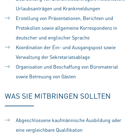
Urlaubsanträgen und Krankmeldungen
Erstellung von Präsentationen, Berichten und
Protokollen sowie allgemeine Korrespondenz in
deutscher und englischer Sprache
Koordination der Ein- und Ausgangspost sowie
Verwaltung der Sekretariatsablage
Organisation und Beschaffung von Büromaterial
sowie Betreuung von Gästen
WAS SIE MITBRINGEN SOLLTEN
Abgeschlossene kaufmännische Ausbildung oder
eine vergleichbare Qualifikation