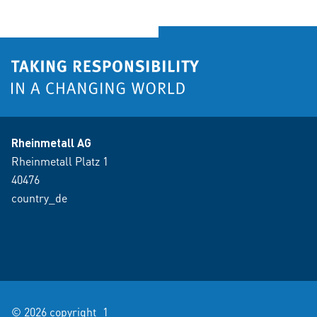
Rheinmetall AG
Rheinmetall Platz 1
40476
country_de
© 2026 copyright_1