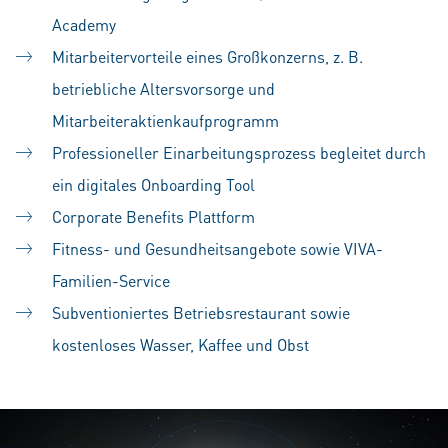
Academy
Mitarbeitervorteile eines Großkonzerns, z. B.
betriebliche Altersvorsorge und
Mitarbeiteraktienkaufprogramm
Professioneller Einarbeitungsprozess begleitet durch
ein digitales Onboarding Tool
Corporate Benefits Plattform
Fitness- und Gesundheitsangebote sowie VIVA-
Familien-Service
Subventioniertes Betriebsrestaurant sowie
kostenloses Wasser, Kaffee und Obst