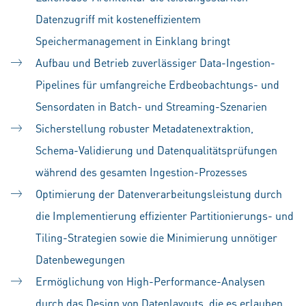
Datenzugriff mit kosteneffizientem
Speichermanagement in Einklang bringt
Aufbau und Betrieb zuverlässiger Data-Ingestion-
Pipelines für umfangreiche Erdbeobachtungs- und
Sensordaten in Batch- und Streaming-Szenarien
Sicherstellung robuster Metadatenextraktion,
Schema-Validierung und Datenqualitätsprüfungen
während des gesamten Ingestion-Prozesses
Optimierung der Datenverarbeitungsleistung durch
die Implementierung effizienter Partitionierungs- und
Tiling-Strategien sowie die Minimierung unnötiger
Datenbewegungen
Ermöglichung von High-Performance-Analysen
durch das Design von Datenlayouts, die es erlauben,