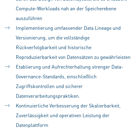
Compute-Workloads nah an der Speicherebene
auszuführen
Implementierung umfassender Data Lineage und
Versionierung, um die vollständige
Rückverfolgbarkeit und historische
Reproduzierbarkeit von Datensätzen zu gewährleisten
Etablierung und Aufrechterhaltung strenger Data-
Governance-Standards, einschließlich
Zugriffskontrollen und sicherer
Datenverarbeitungspraktiken.
Kontinuierliche Verbesserung der Skalierbarkeit,
Zuverlässigkeit und operativen Leistung der
Datenplattform