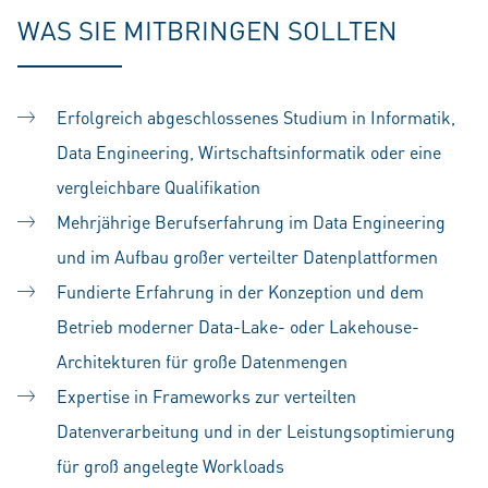
WAS SIE MITBRINGEN SOLLTEN
Erfolgreich abgeschlossenes Studium in Informatik,
Data Engineering, Wirtschaftsinformatik oder eine
vergleichbare Qualifikation
Mehrjährige Berufserfahrung im Data Engineering
und im Aufbau großer verteilter Datenplattformen
Fundierte Erfahrung in der Konzeption und dem
Betrieb moderner Data-Lake- oder Lakehouse-
Architekturen für große Datenmengen
Expertise in Frameworks zur verteilten
Datenverarbeitung und in der Leistungsoptimierung
für groß angelegte Workloads