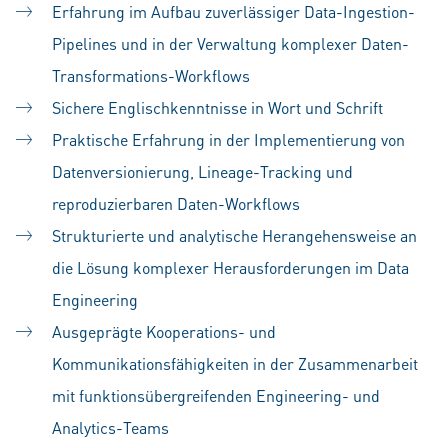
Erfahrung im Aufbau zuverlässiger Data-Ingestion-
Pipelines und in der Verwaltung komplexer Daten-
Transformations-Workflows
Sichere Englischkenntnisse in Wort und Schrift
Praktische Erfahrung in der Implementierung von
Datenversionierung, Lineage-Tracking und
reproduzierbaren Daten-Workflows
Strukturierte und analytische Herangehensweise an
die Lösung komplexer Herausforderungen im Data
Engineering
Ausgeprägte Kooperations- und
Kommunikationsfähigkeiten in der Zusammenarbeit
mit funktionsübergreifenden Engineering- und
Analytics-Teams