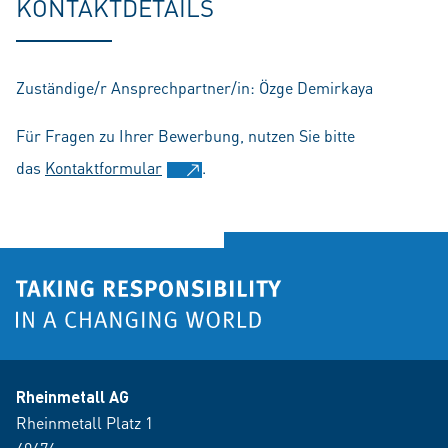
KONTAKTDETAILS
Zuständige/r Ansprechpartner/in: Özge Demirkaya
Für Fragen zu Ihrer Bewerbung, nutzen Sie bitte
das
Kontaktformular
.
Rheinmetall AG
Rheinmetall Platz 1