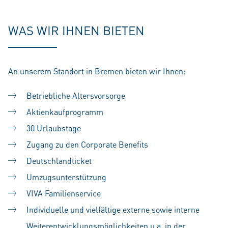
WAS WIR IHNEN BIETEN
An unserem Standort in Bremen bieten wir Ihnen:
Betriebliche Altersvorsorge
Aktienkaufprogramm
30 Urlaubstage
Zugang zu den Corporate Benefits
Deutschlandticket
Umzugsunterstützung
VIVA Familienservice
Individuelle und vielfältige externe sowie interne
Weiterentwicklungsmöglichkeiten u.a. in der