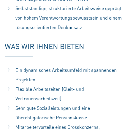
Selbstständige, strukturierte Arbeitsweise geprägt
von hohem Verantwortungsbewusstsein und einem
lösungsorientierten Denkansatz
WAS WIR IHNEN BIETEN
Ein dynamisches Arbeitsumfeld mit spannenden
Projekten
Flexible Arbeitszeiten (Gleit- und
Vertrauensarbeitszeit)
Sehr gute Sozialleistungen und eine
überobligatorische Pensionskasse
Mitarbeitervorteile eines Grosskonzerns,