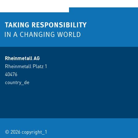
Rheinmetall AG
Rheinmetall Platz 1
40476
country_de
© 2026 copyright_1