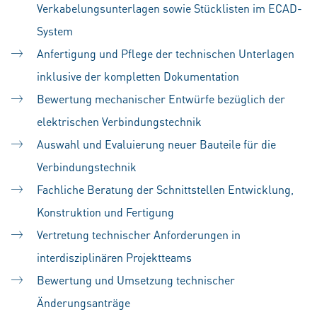
Verkabelungsunterlagen sowie Stücklisten im ECAD-
System
Anfertigung und Pflege der technischen Unterlagen
inklusive der kompletten Dokumentation
Bewertung mechanischer Entwürfe bezüglich der
elektrischen Verbindungstechnik
Auswahl und Evaluierung neuer Bauteile für die
Verbindungstechnik
Fachliche Beratung der Schnittstellen Entwicklung,
Konstruktion und Fertigung
Vertretung technischer Anforderungen in
interdisziplinären Projektteams
Bewertung und Umsetzung technischer
Änderungsanträge