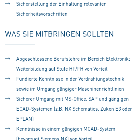
Sicherstellung der Einhaltung relevanter
Sicherheitsvorschriften
WAS SIE MITBRINGEN SOLLTEN
Abgeschlossene Berufslehre im Bereich Elektronik;
Weiterbildung auf Stufe HF/FH von Vorteil
Fundierte Kenntnisse in der Verdrahtungstechnik
sowie im Umgang gängiger Maschinenrichtlinien
Sicherer Umgang mit MS-Office, SAP und gängigen
ECAD-Systemen (z.B. NX Schematics, Zuken E3 oder
EPLAN)
Kenntnisse in einem gängigen MCAD-System
(bevorzugt Siemens NX) von Vorteil