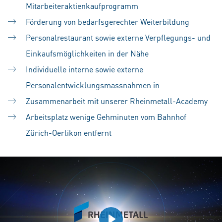
Mitarbeiteraktienkaufprogramm
Förderung von bedarfsgerechter Weiterbildung
Personalrestaurant sowie externe Verpflegungs- und
Einkaufsmöglichkeiten in der Nähe
Individuelle interne sowie externe
Personalentwicklungsmassnahmen in
Zusammenarbeit mit unserer Rheinmetall-Academy
Arbeitsplatz wenige Gehminuten vom Bahnhof
Zürich-Oerlikon entfernt