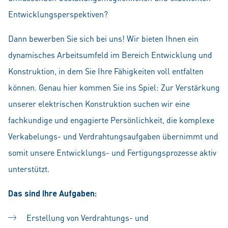
Entwicklungsperspektiven?
Dann bewerben Sie sich bei uns! Wir bieten Ihnen ein
dynamisches Arbeitsumfeld im Bereich Entwicklung und
Konstruktion, in dem Sie Ihre Fähigkeiten voll entfalten
können. Genau hier kommen Sie ins Spiel: Zur Verstärkung
unserer elektrischen Konstruktion suchen wir eine
fachkundige und engagierte Persönlichkeit, die komplexe
Verkabelungs- und Verdrahtungsaufgaben übernimmt und
somit unsere Entwicklungs- und Fertigungsprozesse aktiv
unterstützt.
Das sind Ihre Aufgaben:
Erstellung von Verdrahtungs- und