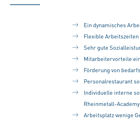
Ein dynamisches Arbe
Flexible Arbeitszeiten
Sehr gute Sozialleist
Mitarbeitervorteile e
Förderung von bedarf
Personalrestaurant so
Individuelle interne
Rheinmetall-Academy
Arbeitsplatz wenige 