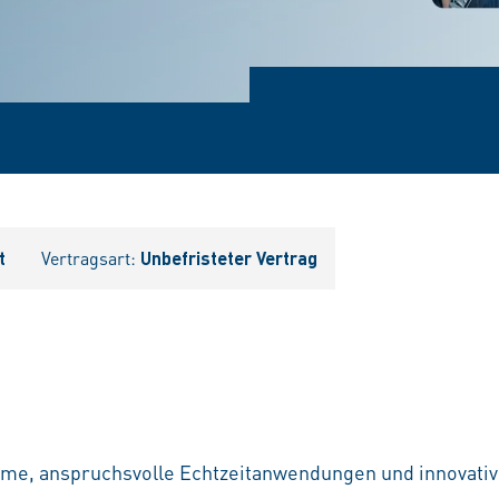
t
Vertragsart:
Unbefristeter Vertrag
, anspruchsvolle Echtzeitanwendungen und innovative 