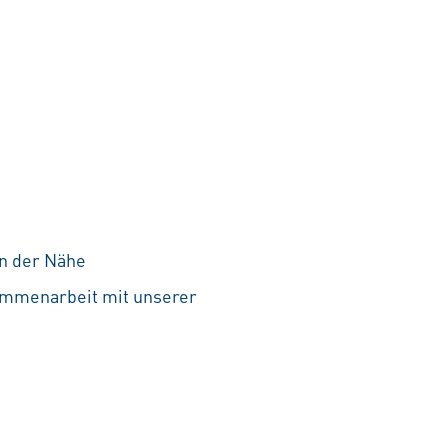
in der Nähe
ammenarbeit mit unserer