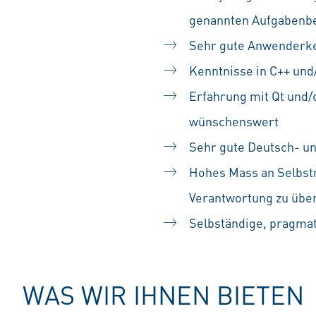
genannten Aufgabenb
Sehr gute Anwenderke
Kenntnisse in C++ und
Erfahrung mit Qt und/
wünschenswert
Sehr gute Deutsch- un
Hohes Mass an Selbst
Verantwortung zu üb
Selbständige, pragmat
WAS WIR IHNEN BIETEN