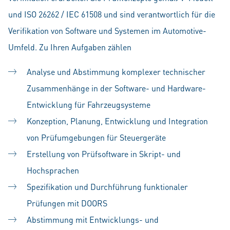
und ISO 26262 / IEC 61508 und sind verantwortlich für die
Verifikation von Software und Systemen im Automotive-
Umfeld. Zu Ihren Aufgaben zählen
Analyse und Abstimmung komplexer technischer
Zusammenhänge in der Software- und Hardware-
Entwicklung für Fahrzeugsysteme
Konzeption, Planung, Entwicklung und Integration
von Prüfumgebungen für Steuergeräte
Erstellung von Prüfsoftware in Skript- und
Hochsprachen
Spezifikation und Durchführung funktionaler
Prüfungen mit DOORS
Abstimmung mit Entwicklungs- und