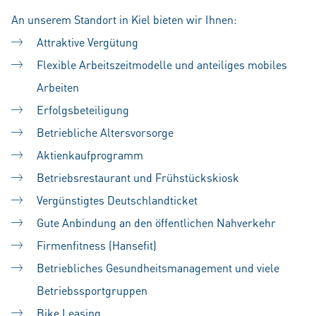
An unserem Standort in Kiel bieten wir Ihnen:
Attraktive Vergütung
Flexible Arbeitszeitmodelle und anteiliges mobiles
Arbeiten
Erfolgsbeteiligung
Betriebliche Altersvorsorge
Aktienkaufprogramm
Betriebsrestaurant und Frühstückskiosk
Vergünstigtes Deutschlandticket
Gute Anbindung an den öffentlichen Nahverkehr
Firmenfitness (Hansefit)
Betriebliches Gesundheitsmanagement und viele
Betriebssportgruppen
Bike Leasing