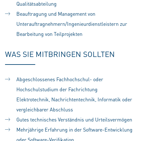
Qualitätsabteilung
Beauftragung und Management von
Unterauftragnehmern/Ingenieurdienstleistern zur
Bearbeitung von Teilprojekten
WAS SIE MITBRINGEN SOLLTEN
Abgeschlossenes Fachhochschul- oder
Hochschulstudium der Fachrichtung
Elektrotechnik, Nachrichtentechnik, Informatik oder
vergleichbarer Abschluss
Gutes technisches Verständnis und Urteilsvermögen
Mehrjährige Erfahrung in der Software-Entwicklung
oder Software-Verifikation