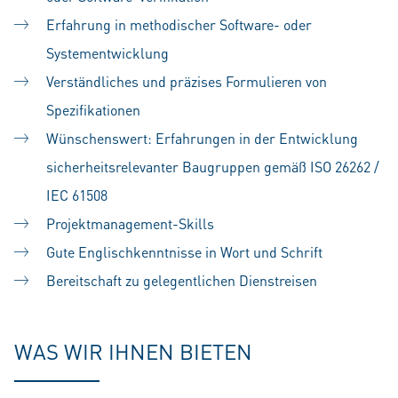
Erfahrung in methodischer Software- oder
Systementwicklung
Verständliches und präzises Formulieren von
Spezifikationen
Wünschenswert: Erfahrungen in der Entwicklung
sicherheitsrelevanter Baugruppen gemäß ISO 26262 /
IEC 61508
Projektmanagement-Skills
Gute Englischkenntnisse in Wort und Schrift
Bereitschaft zu gelegentlichen Dienstreisen
WAS WIR IHNEN BIETEN