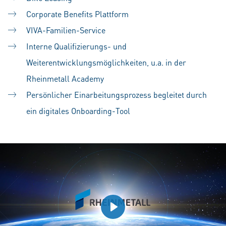
Corporate Benefits Plattform
VIVA-Familien-Service
Interne Qualifizierungs- und
Weiterentwicklungsmöglichkeiten, u.a. in der
Rheinmetall Academy
Persönlicher Einarbeitungsprozess begleitet durch
ein digitales Onboarding-Tool
Play