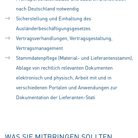
nach Deutschland notwendig
Sicherstellung und Einhaltung des
Ausländerbeschäftigungsgesetzes
Vertragsverhandlungen, Vertragsgestaltung,
Vertragsmanagement
Stammdatenpflege (Material- und Lieferantenstamm),
Ablage von rechtlich relevanten Dokumenten
elektronisch und physisch, Arbeit mit und in
verschiedenen Portalen und Anwendungen zur
Dokumentation der Lieferanten-Stati
WAS SIE MITBRINGEN SOLLTEN