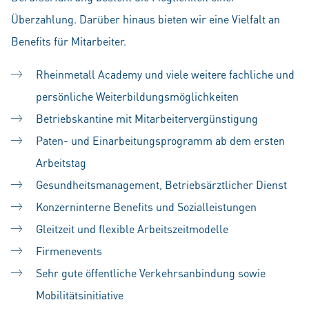
Überzahlung. Darüber hinaus bieten wir eine Vielfalt an
Benefits für Mitarbeiter.
Rheinmetall Academy und viele weitere fachliche und
persönliche Weiterbildungsmöglichkeiten
Betriebskantine mit Mitarbeitervergünstigung
Paten- und Einarbeitungsprogramm ab dem ersten
Arbeitstag
Gesundheitsmanagement, Betriebsärztlicher Dienst
Konzerninterne Benefits und Sozialleistungen
Gleitzeit und flexible Arbeitszeitmodelle
Firmenevents
Sehr gute öffentliche Verkehrsanbindung sowie
Mobilitätsinitiative