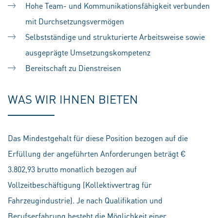
Hohe Team- und Kommunikationsfähigkeit verbunden
mit Durchsetzungsvermögen
Selbstständige und strukturierte Arbeitsweise sowie
ausgeprägte Umsetzungskompetenz
Bereitschaft zu Dienstreisen
WAS WIR IHNEN BIETEN
Das Mindestgehalt für diese Position bezogen auf die
Erfüllung der angeführten Anforderungen beträgt €
3.802,93 brutto monatlich bezogen auf
Vollzeitbeschäftigung (Kollektivvertrag für
Fahrzeugindustrie). Je nach Qualifikation und
Berufserfahrung besteht die Möglichkeit einer