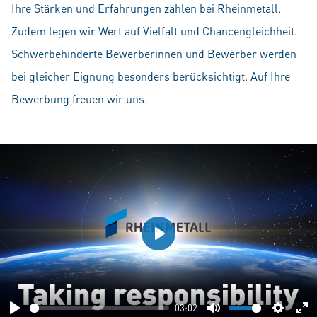
Ihre Stärken und Erfahrungen zählen bei Rheinmetall.
Zudem legen wir Wert auf Vielfalt und Chancengleichheit.
Schwerbehinderte Bewerberinnen und Bewerber werden
bei gleicher Eignung besonders berücksichtigt. Auf Ihre
Bewerbung freuen wir uns.
Play
03:02