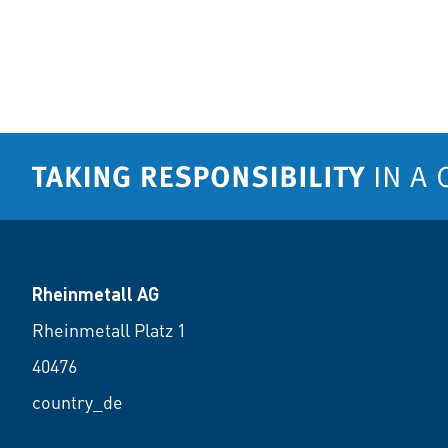
Rheinmetall AG
Rheinmetall Platz 1
40476
country_de