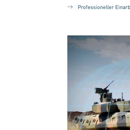
Professioneller Einar