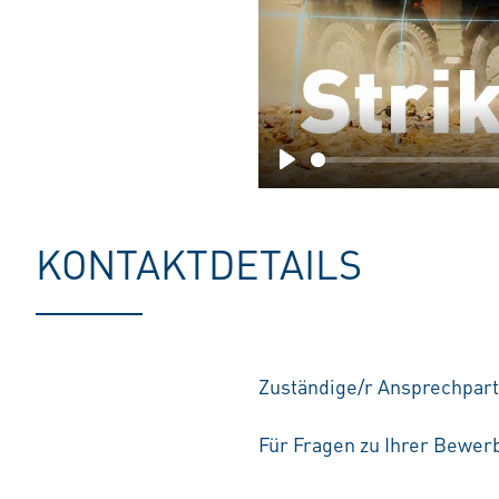
Play
KONTAKTDETAILS
Zuständige/r Ansprechpart
Für Fragen zu Ihrer Bewerb