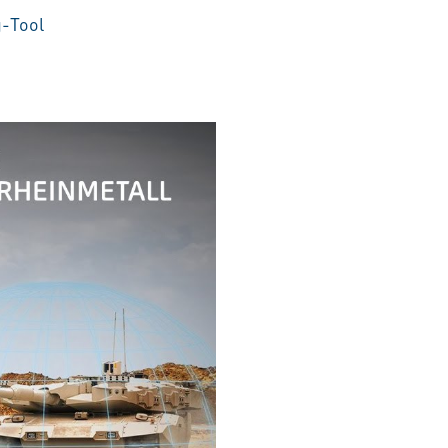
g-Tool