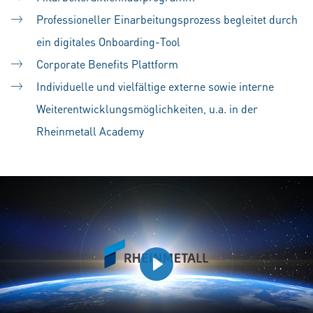
Professioneller Einarbeitungsprozess begleitet durch
ein digitales Onboarding-Tool
Corporate Benefits Plattform
Individuelle und vielfältige externe sowie interne
Weiterentwicklungsmöglichkeiten, u.a. in der
Rheinmetall Academy
Play