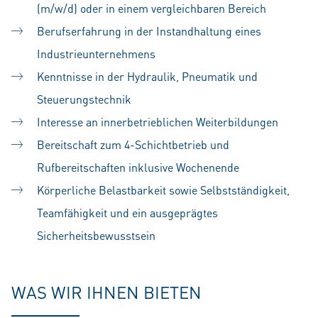
(m/w/d) oder in einem vergleichbaren Bereich
Berufserfahrung in der Instandhaltung eines
Industrieunternehmens
Kenntnisse in der Hydraulik, Pneumatik und
Steuerungstechnik
Interesse an innerbetrieblichen Weiterbildungen
Bereitschaft zum 4-Schichtbetrieb und
Rufbereitschaften inklusive Wochenende
Körperliche Belastbarkeit sowie Selbstständigkeit,
Teamfähigkeit und ein ausgeprägtes
Sicherheitsbewusstsein
WAS WIR IHNEN BIETEN