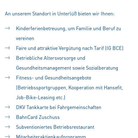
An unserem Standort in Unterlüß bieten wir Ihnen:
Kinderferienbetreuung, um Familie und Beruf zu
vereinen
Faire und attraktive Vergütung nach Tarif (IG BCE)
Betriebliche Altersvorsorge und
Gesundheitsmanagement sowie Sozialberatung
Fitness- und Gesundheitsangebote
(Betriebssportgruppen, Kooperation mit Hansefit,
Job-Bike-Leasing etc.)
DKV Tankkarte bei Fahrgemeinschaften
BahnCard Zuschuss
Subventioniertes Betriebsrestaurant
Mitarbeiteraktienkaufprogramm