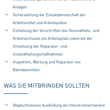
Anlagen
Sicherstellung der Einsatzbereitschaft der
Arbeitsmittel und Arbeitsplätze
Einhaltung der Vorschriften des Gesundheits- und
Arbeitsschutzes am Arbeitsplatz sowie bei der
Umsetzung der Reparatur- und
Instandhaltungsmaßnahmen
Inspektion, Wartung und Reparatur von
Betriebsmitteln
WAS SIE MITBRINGEN SOLLTEN
Abgeschlossene Ausbildung als Industriemechaniker