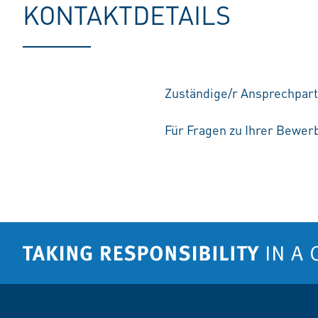
KONTAKTDETAILS
Zuständige/r Ansprechpar
Für Fragen zu Ihrer Bewerb