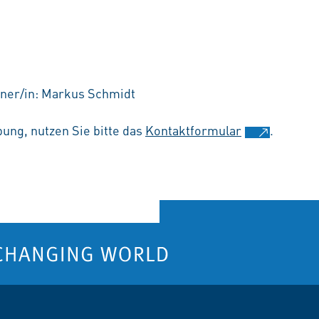
tner/in: Markus Schmidt
ung, nutzen Sie bitte das
Kontaktformular
.