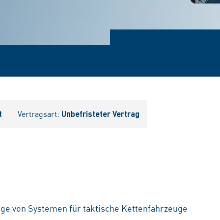
t
Vertragsart:
Unbefristeter Vertrag
e von Systemen für taktische Kettenfahrzeuge