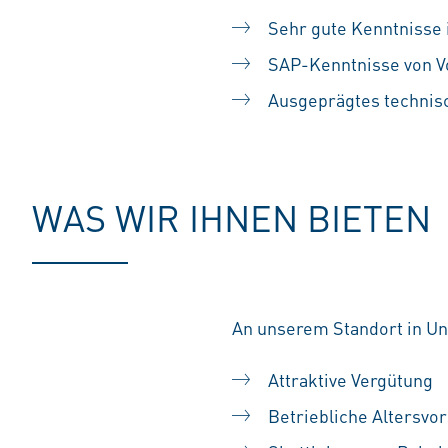
Sehr gute Kenntnisse
SAP-Kenntnisse von Vo
Ausgeprägtes technis
WAS WIR IHNEN BIETEN
An unserem Standort in Unt
Attraktive Vergütung
Betriebliche Altersvo