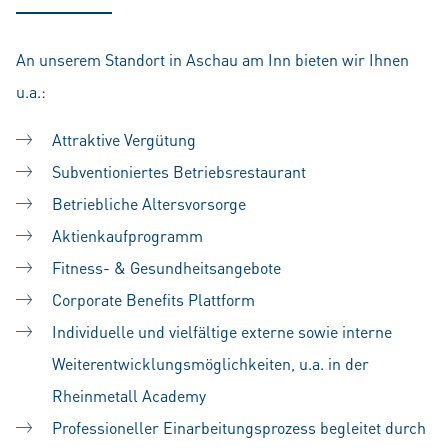
An unserem Standort in Aschau am Inn bieten wir Ihnen
u.a.:
Attraktive Vergütung
Subventioniertes Betriebsrestaurant
Betriebliche Altersvorsorge
Aktienkaufprogramm
Fitness- & Gesundheitsangebote
Corporate Benefits Plattform
Individuelle und vielfältige externe sowie interne
Weiterentwicklungsmöglichkeiten, u.a. in der
Rheinmetall Academy
Professioneller Einarbeitungsprozess begleitet durch