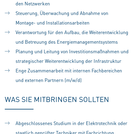
den Netzwerken
Steuerung, Überwachung und Abnahme von
Montage- und Installationsarbeiten
Verantwortung für den Aufbau, die Weiterentwicklung
und Betreuung des Energiemanagementsystems
Planung und Leitung von Investitionsmaßnahmen und
strategischer Weiterentwicklung der Infrastruktur
Enge Zusammenarbeit mit internen Fachbereichen
und externen Partnern (m/w/d)
WAS SIE MITBRINGEN SOLLTEN
Abgeschlossenes Studium in der Elektrotechnik oder
staatlich geprüfter Techniker mit Fachrichtung