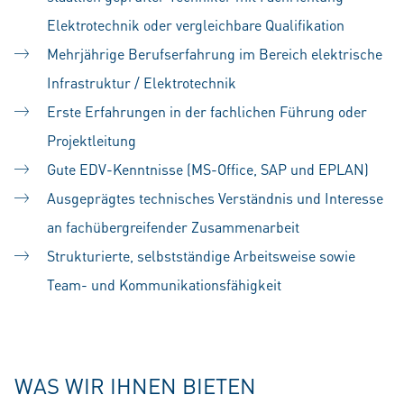
Elektrotechnik oder vergleichbare Qualifikation
Mehrjährige Berufserfahrung im Bereich elektrische
Infrastruktur / Elektrotechnik
Erste Erfahrungen in der fachlichen Führung oder
Projektleitung
Gute EDV-Kenntnisse (MS-Office, SAP und EPLAN)
Ausgeprägtes technisches Verständnis und Interesse
an fachübergreifender Zusammenarbeit
Strukturierte, selbstständige Arbeitsweise sowie
Team- und Kommunikationsfähigkeit
WAS WIR IHNEN BIETEN