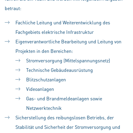
betraut:
Fachliche Leitung und Weiterentwicklung des
Fachgebiets elektrische Infrastruktur
Eigenverantwortliche Bearbeitung und Leitung von
Projekten in den Bereichen:
Stromversorgung (Mittelspannungsnetz)
Technische Gebäudeausrüstung
Blitzschutzanlagen
Videoanlagen
Gas- und Brandmeldeanlagen sowie
Netzwerktechnik
Sicherstellung des reibungslosen Betriebs, der
Stabilität und Sicherheit der Stromversorgung und