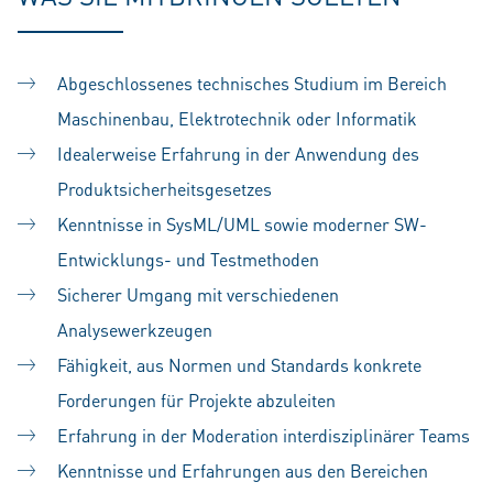
Abgeschlossenes technisches Studium im Bereich
Maschinenbau, Elektrotechnik oder Informatik
Idealerweise Erfahrung in der Anwendung des
Produktsicherheitsgesetzes
Kenntnisse in SysML/UML sowie moderner SW-
Entwicklungs- und Testmethoden
Sicherer Umgang mit verschiedenen
Analysewerkzeugen
Fähigkeit, aus Normen und Standards konkrete
Forderungen für Projekte abzuleiten
Erfahrung in der Moderation interdisziplinärer Teams
Kenntnisse und Erfahrungen aus den Bereichen