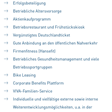
Erfolgsbeteiligung
Betriebliche Altersvorsorge
Aktienkaufprogramm
Betriebsrestaurant und Frühstückskiosk
Vergünstigtes Deutschlandticket
Gute Anbindung an den öffentlichen Nahverkehr
Firmenfitness (Hansefit)
Betriebliches Gesundheitsmanagement und viele
Betriebssportgruppen
Bike Leasing
Corporate Benefits Plattform
VIVA-Familien-Service
Individuelle und vielfältige externe sowie interne
Weiterentwicklungsmöglichkeiten, u.a. in der