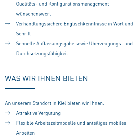
Qualitäts- und Konfigurationsmanagement
wünschenswert
Verhandlungssichere Englischkenntnisse in Wort und
Schrift
Schnelle Auffassungsgabe sowie Überzeugungs- und
Durchsetzungsfähigkeit
WAS WIR IHNEN BIETEN
An unserem Standort in Kiel bieten wir Ihnen:
Attraktive Vergütung
Flexible Arbeitszeitmodelle und anteiliges mobiles
Arbeiten