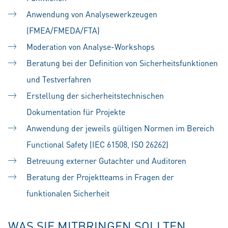
Anwendung von Analysewerkzeugen
(FMEA/FMEDA/FTA)
Moderation von Analyse-Workshops
Beratung bei der Definition von Sicherheitsfunktionen
und Testverfahren
Erstellung der sicherheitstechnischen
Dokumentation für Projekte
Anwendung der jeweils gültigen Normen im Bereich
Functional Safety (IEC 61508, ISO 26262)
Betreuung externer Gutachter und Auditoren
Beratung der Projektteams in Fragen der
funktionalen Sicherheit
WAS SIE MITBRINGEN SOLLTEN