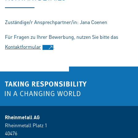
Zuständige/r Ansprechpartner/in: Jana Coenen
Für Fragen zu Ihrer Bewerbung, nutzen Sie bitte das
Kontaktformular
.
Rheinmetall AG
Rheinmetall Platz 1
40476