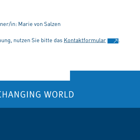
ner/in: Marie von Salzen
ung, nutzen Sie bitte das
Kontaktformular
.