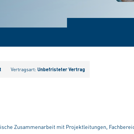
t
Vertragsart:
Unbefristeter Vertrag
gische Zusammenarbeit mit Projektleitungen, Fachbere