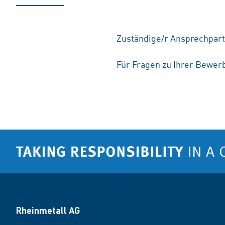
Zuständige/r Ansprechpart
Für Fragen zu Ihrer Bewerb
Rheinmetall AG