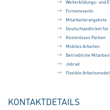
Weiterbildungs- und 
Firmenevents
Mitarbeiterangebote
Deutschlandticket für 
Kostenloses Parken
Mobiles Arbeiten
Betriebliche Mitarbei
Jobrad
Flexible Arbeitsmodel
KONTAKTDETAILS