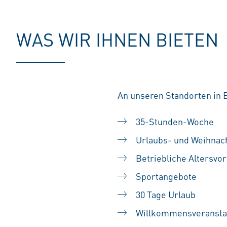
WAS WIR IHNEN BIETEN
An unseren Standorten in 
35-Stunden-Woche
Urlaubs- und Weihnac
Betriebliche Altersvo
Sportangebote
30 Tage Urlaub
Willkommensveransta