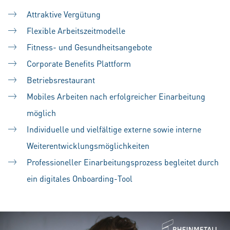
Attraktive Vergütung
Flexible Arbeitszeitmodelle
Fitness- und Gesundheitsangebote
Corporate Benefits Plattform
Betriebsrestaurant
Mobiles Arbeiten nach erfolgreicher Einarbeitung
möglich
Individuelle und vielfältige externe sowie interne
Weiterentwicklungsmöglichkeiten
Professioneller Einarbeitungsprozess begleitet durch
ein digitales Onboarding-Tool