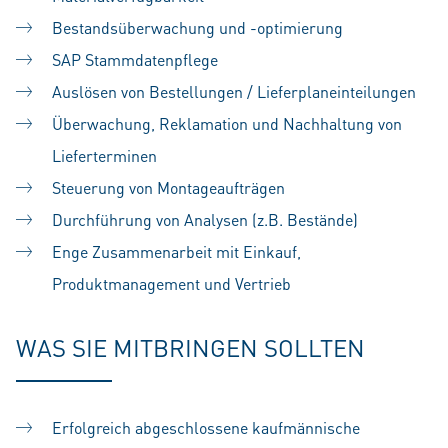
Bestandsüberwachung und -optimierung
SAP Stammdatenpflege
Auslösen von Bestellungen / Lieferplaneinteilungen
Überwachung, Reklamation und Nachhaltung von
Lieferterminen
Steuerung von Montageaufträgen
Durchführung von Analysen (z.B. Bestände)
Enge Zusammenarbeit mit Einkauf,
Produktmanagement und Vertrieb
WAS SIE MITBRINGEN SOLLTEN
Erfolgreich abgeschlossene kaufmännische