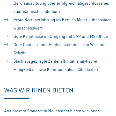
Berufsausbildung oder erfolgreich abgeschlossenes
kaufmännisches Studium
Erste Berufserfahrung im Bereich Materialdisposition
wünschenswert
Gute Kenntnisse im Umgang mit SAP und MS-Office
Gute Deutsch- und Englischkenntnisse in Wort und
Schrift
Stark ausgeprägte Zahlenaffinität, analytische
Fähigkeiten sowie Kommunikationsfähigkeiten
WAS WIR IHNEN BIETEN
An unserem Standort in Neuenstadt bieten wir Ihnen: