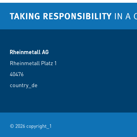
Rheinmetall AG
Rheinmetall Platz 1
40476
country_de
© 2026 copyright_1