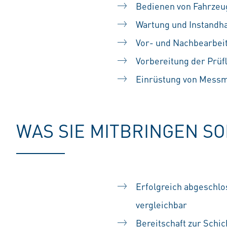
Bedienen von Fahrze
Wartung und Instandh
Vor- und Nachbearbei
Vorbereitung der Prüf
Einrüstung von Messm
WAS SIE MITBRINGEN S
Erfolgreich abgeschlo
vergleichbar
Bereitschaft zur Schic