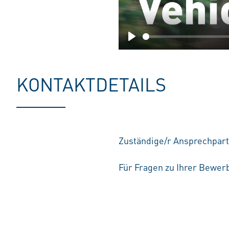
Play
KONTAKTDETAILS
Zuständige/r Ansprechpart
Für Fragen zu Ihrer Bewerb