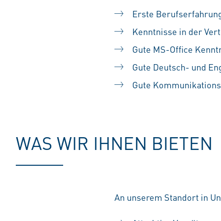
Erste Berufserfahrung 
Kenntnisse in der Vert
Gute MS-Office Kenntn
Gute Deutsch- und Eng
Gute Kommunikationsf
WAS WIR IHNEN BIETEN
An unserem Standort in Unt