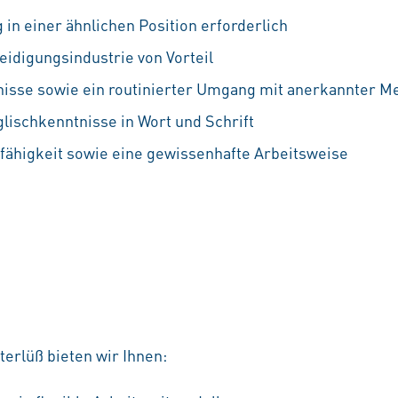
in einer ähnlichen Position erforderlich
eidigungsindustrie von Vorteil
isse sowie ein routinierter Umgang mit anerkannter M
lischkenntnisse in Wort und Schrift
ähigkeit sowie eine gewissenhafte Arbeitsweise
erlüß bieten wir Ihnen: