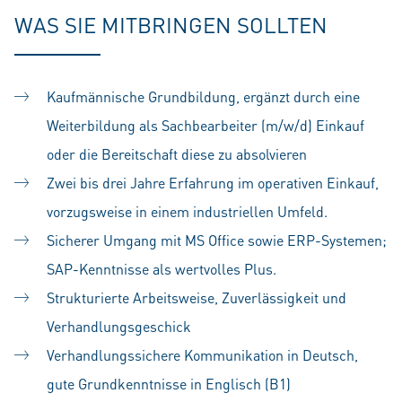
WAS SIE MITBRINGEN SOLLTEN
Kaufmännische Grundbildung, ergänzt durch eine
Weiterbildung als Sachbearbeiter (m/w/d) Einkauf
oder die Bereitschaft diese zu absolvieren
Zwei bis drei Jahre Erfahrung im operativen Einkauf,
vorzugsweise in einem industriellen Umfeld.
Sicherer Umgang mit MS Office sowie ERP-Systemen;
SAP-Kenntnisse als wertvolles Plus.
Strukturierte Arbeitsweise, Zuverlässigkeit und
Verhandlungsgeschick
Verhandlungssichere Kommunikation in Deutsch,
gute Grundkenntnisse in Englisch (B1)