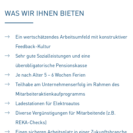
WAS WIR IHNEN BIETEN
Ein wertschätzendes Arbeitsumfeld mit konstruktiver
Feedback-Kultur
Sehr gute Sozialleistungen und eine
überobligatorische Pensionskasse
Je nach Alter 5 – 6 Wochen Ferien
Teilhabe am Unternehmenserfolg im Rahmen des
Mitarbeiteraktienkaufprogramms
Ladestationen für Elektroautos
Diverse Vergünstigungen für Mitarbeitende (z.B.
REKA-Checks)
Einen sicheren Arbeitsplatz in einer Zukunftsbranche