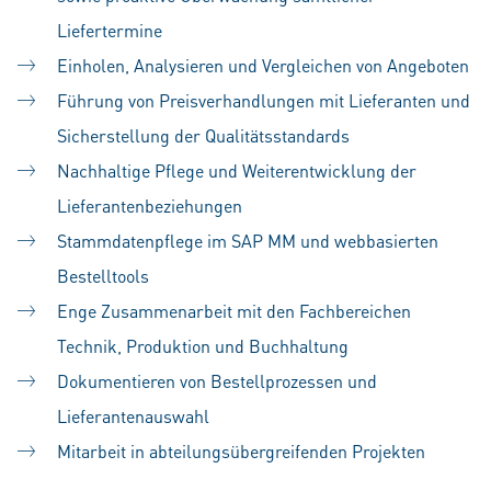
Liefertermine
Einholen, Analysieren und Vergleichen von Angeboten
Führung von Preisverhandlungen mit Lieferanten und
Sicherstellung der Qualitätsstandards
Nachhaltige Pflege und Weiterentwicklung der
Lieferantenbeziehungen
Stammdatenpflege im SAP MM und webbasierten
Bestelltools
Enge Zusammenarbeit mit den Fachbereichen
Technik, Produktion und Buchhaltung
Dokumentieren von Bestellprozessen und
Lieferantenauswahl
Mitarbeit in abteilungsübergreifenden Projekten