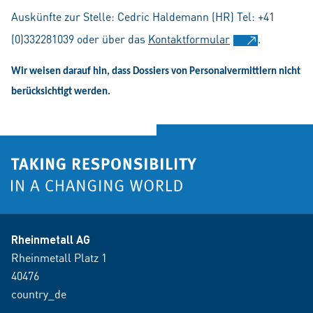
Auskünfte zur Stelle: Cedric Haldemann (HR) Tel: +41
(0)332281039
oder über
das
Kontaktformular
.
Wir weisen darauf hin, dass Dossiers von Personalvermittlern nicht
berücksichtigt werden.
Rheinmetall AG
Rheinmetall Platz 1
40476
country_de