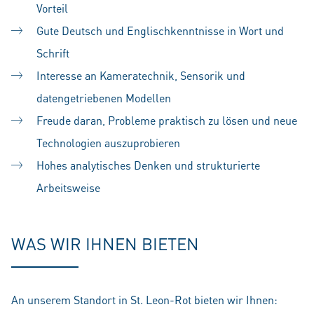
Vorteil
Gute Deutsch und Englischkenntnisse in Wort und
Schrift
Interesse an Kameratechnik, Sensorik und
datengetriebenen Modellen
Freude daran, Probleme praktisch zu lösen und neue
Technologien auszuprobieren
Hohes analytisches Denken und strukturierte
Arbeitsweise
WAS WIR IHNEN BIETEN
An unserem Standort in St. Leon-Rot bieten wir Ihnen: