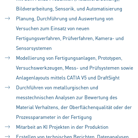
Bildverarbeitung, Sensorik, und Automatisierung
Planung, Durchführung und Auswertung von
Versuchen zum Einsatz von neuen
Fertigungsverfahren, Prüfverfahren, Kamera- und
Sensorsystemen
Modellierung von Fertigungsanlagen, Prototypen,
Versuchswerkzeugen, Mess- und Prüfsystemen sowie
Anlagenlayouts mittels CATIA V5 und DraftSight
Durchführen von metallurgischen und
messtechnischen Analysen zur Bewertung des
Material Verhaltens, der Oberflächenqualität oder der
Prozessparameter in der Fertigung
Mitarbeit an KI Projekten in der Produktion
Erstellen von technischen Berichten, Datenanalysen