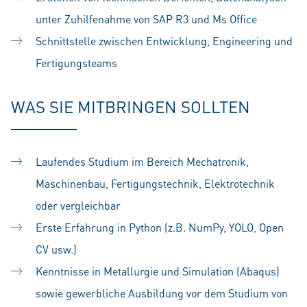
unter Zuhilfenahme von SAP R3 und Ms Office
Schnittstelle zwischen Entwicklung, Engineering und
Fertigungsteams
WAS SIE MITBRINGEN SOLLTEN
Laufendes Studium im Bereich Mechatronik,
Maschinenbau, Fertigungstechnik, Elektrotechnik
oder vergleichbar
Erste Erfahrung in Python (z.B. NumPy, YOLO, Open
CV usw.)
Kenntnisse in Metallurgie und Simulation (Abaqus)
sowie gewerbliche Ausbildung vor dem Studium von