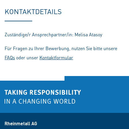
fu
KONTAKTDETAILS
Zuständige/r Ansprechpartner/in: Melisa Atasoy
Für Fragen zu Ihrer Bewerbung, nutzen Sie bitte unsere
FAQs
oder unser
Kontaktformular
Rheinmetall AG