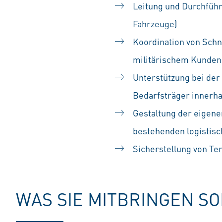
Leitung und Durchführ
Fahrzeuge)
Koordination von Sch
militärischem Kunden 
Unterstützung bei der
Bedarfsträger innerh
Gestaltung der eigene
bestehenden logistis
Sicherstellung von Ter
WAS SIE MITBRINGEN S