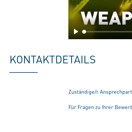
Play
KONTAKTDETAILS
Zuständige/r Ansprechpart
Für Fragen zu Ihrer Bewerb