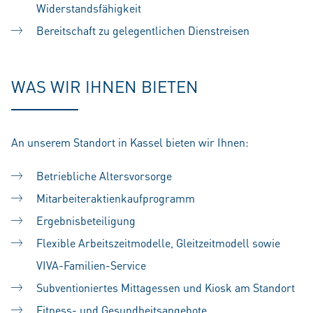
Widerstandsfähigkeit
Bereitschaft zu gelegentlichen Dienstreisen
WAS WIR IHNEN BIETEN
An unserem Standort in Kassel bieten wir Ihnen:
Betriebliche Altersvorsorge
Mitarbeiteraktienkaufprogramm
Ergebnisbeteiligung
Flexible Arbeitszeitmodelle, Gleitzeitmodell sowie
VIVA-Familien-Service
Subventioniertes Mittagessen und Kiosk am Standort
Fitness- und Gesundheitsangebote