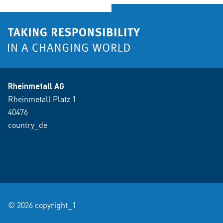
Rheinmetall AG
Rheinmetall Platz 1
40476
country_de
© 2026 copyright_1