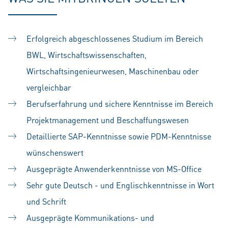
Erfolgreich abgeschlossenes Studium im Bereich
BWL, Wirtschaftswissenschaften,
Wirtschaftsingenieurwesen, Maschinenbau oder
vergleichbar
Berufserfahrung und sichere Kenntnisse im Bereich
Projektmanagement und Beschaffungswesen
Detaillierte SAP-Kenntnisse sowie PDM-Kenntnisse
wünschenswert
Ausgeprägte Anwenderkenntnisse von MS-Office
Sehr gute Deutsch - und Englischkenntnisse in Wort
und Schrift
Ausgeprägte Kommunikations- und