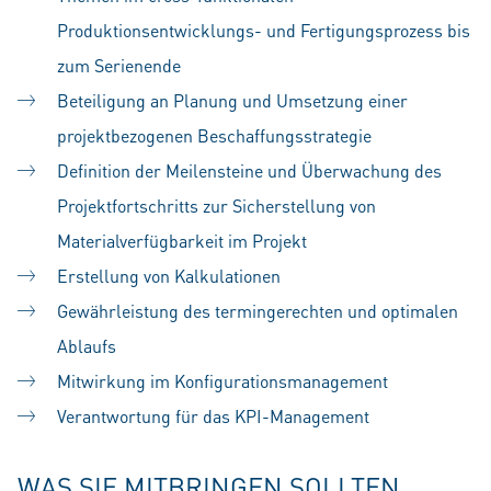
Produktionsentwicklungs- und Fertigungsprozess bis
zum Serienende
Beteiligung an Planung und Umsetzung einer
projektbezogenen Beschaffungsstrategie
Definition der Meilensteine und Überwachung des
Projektfortschritts zur Sicherstellung von
Materialverfügbarkeit im Projekt
Erstellung von Kalkulationen
Gewährleistung des termingerechten und optimalen
Ablaufs
Mitwirkung im Konfigurationsmanagement
Verantwortung für das KPI-Management
WAS SIE MITBRINGEN SOLLTEN