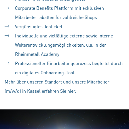
Corporate Benefits Plattform mit exklusiven
Mitarbeiterrabatten für zahlreiche Shops
Vergünstigtes Jobticket
Individuelle und vielfältige externe sowie interne
Weiterentwicklungsmöglichkeiten, u.a. in der
Rheinmetall Academy
Professioneller Einarbeitungsprozess begleitet durch
ein digitales Onboarding-Tool
Mehr über unseren Standort und unsere Mitarbeiter
(m/w/d) in Kassel erfahren Sie
hier
.