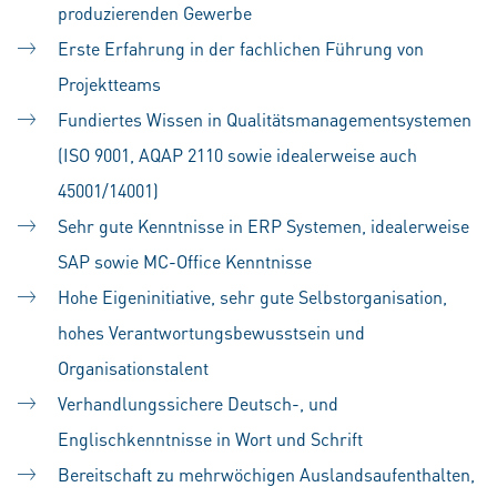
produzierenden Gewerbe
Erste Erfahrung in der fachlichen Führung von
Projektteams
Fundiertes Wissen in Qualitätsmanagementsystemen
(ISO 9001, AQAP 2110 sowie idealerweise auch
45001/14001)
Sehr gute Kenntnisse in ERP Systemen, idealerweise
SAP sowie MC-Office Kenntnisse
Hohe Eigeninitiative, sehr gute Selbstorganisation,
hohes Verantwortungsbewusstsein und
Organisationstalent
Verhandlungssichere Deutsch-, und
Englischkenntnisse in Wort und Schrift
Bereitschaft zu mehrwöchigen Auslandsaufenthalten,