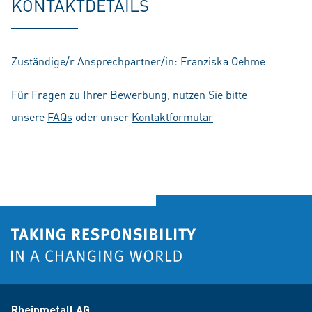
KONTAKTDETAILS
Zuständige/r Ansprechpartner/in: Franziska Oehme
Für Fragen zu Ihrer Bewerbung, nutzen Sie bitte
unsere
FAQs
oder unser
Kontaktformular
Rheinmetall AG