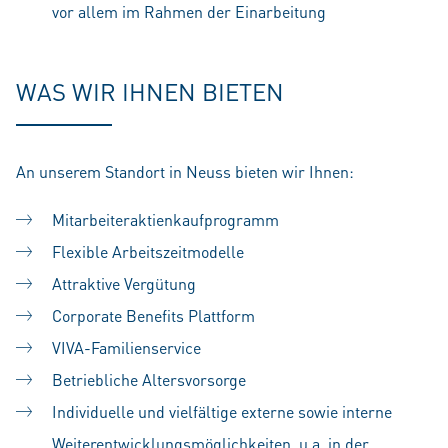
vor allem im Rahmen der Einarbeitung
WAS WIR IHNEN BIETEN
An unserem Standort in Neuss bieten wir Ihnen:
Mitarbeiteraktienkaufprogramm
Flexible Arbeitszeitmodelle
Attraktive Vergütung
Corporate Benefits Plattform
VIVA-Familienservice
Betriebliche Altersvorsorge
Individuelle und vielfältige externe sowie interne
Weiterentwicklungsmöglichkeiten, u.a. in der