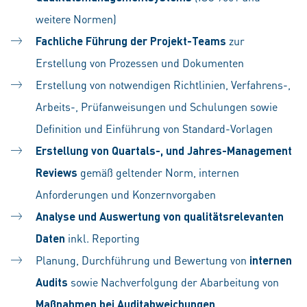
weitere Normen)
Fachliche Führung der Projekt-Teams
zur
Erstellung von Prozessen und Dokumenten
Erstellung von notwendigen Richtlinien, Verfahrens-,
Arbeits-, Prüfanweisungen und Schulungen sowie
Definition und Einführung von Standard-Vorlagen
Erstellung von Quartals-, und Jahres-Management
Reviews
gemäß geltender Norm, internen
Anforderungen und Konzernvorgaben
Analyse und Auswertung von qualitätsrelevanten
Daten
inkl. Reporting
Planung, Durchführung und Bewertung von
internen
Audits
sowie Nachverfolgung der Abarbeitung von
Maßnahmen bei Auditabweichungen