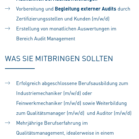
Vorbereitung und
Begleitung externer Audits
durch
Zertifizierungsstellen und Kunden (m/w/d)
Erstellung von monatlichen Auswertungen im
Bereich Audit Management
WAS SIE MITBRINGEN SOLLTEN
Erfolgreich abgeschlossene Berufsausbildung zum
Industriemechaniker (m/w/d) oder
Feinwerkmechaniker (m/w/d) sowie Weiterbildung
zum Qualitätsmanager (m/w/d) und Auditor (m/w/d)
Mehrjährige Berufserfahrung im
Qualitätsmanagement, idealerweise in einem