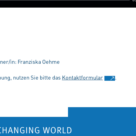
ner/in: Franziska Oehme
ung, nutzen Sie bitte das
Kontaktformular
.