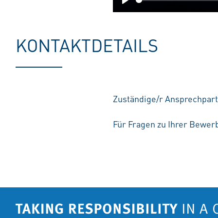
Play
KONTAKTDETAILS
Zuständige/r Ansprechpart
Für Fragen zu Ihrer Bewerb