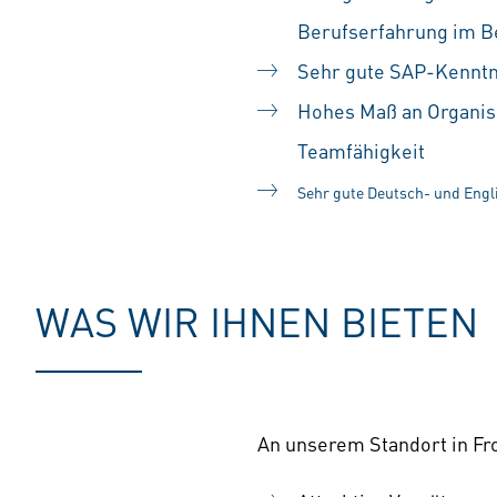
Berufserfahrung im 
Sehr gute SAP-Kenntn
Hohes Maß an Organis
Teamfähigkeit
Sehr gute Deutsch- und Engli
WAS WIR IHNEN BIETEN
An unserem Standort in Fro