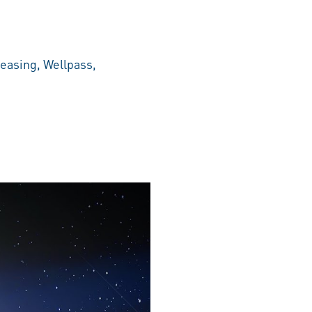
easing, Wellpass,