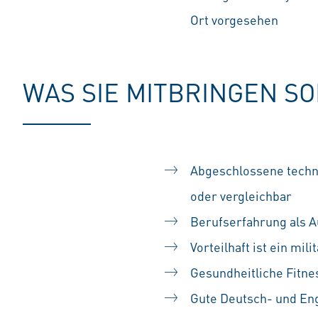
Ort vorgesehen
WAS SIE MITBRINGEN S
Abgeschlossene techni
oder vergleichbar
Berufserfahrung als A
Vorteilhaft ist ein mi
Gesundheitliche Fitne
Gute Deutsch- und Eng