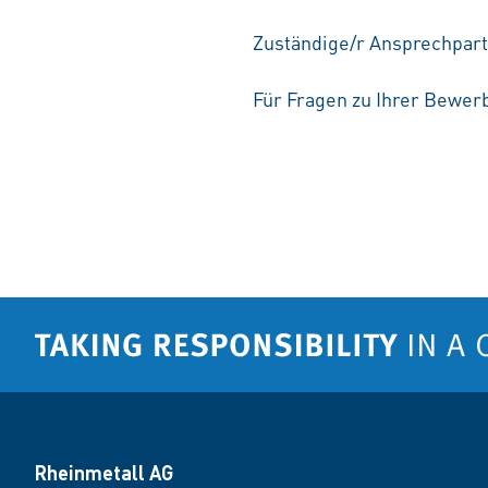
Zuständige/r Ansprechpart
Für Fragen zu Ihrer Bewerb
Rheinmetall AG