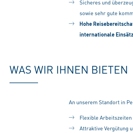
Sicheres und überzeug
sowie sehr gute kommu
Hohe Reisebereitscha
internationale Einsät
WAS WIR IHNEN BIETEN
An unserem Standort in Pe
Flexible Arbeitszeiten
Attraktive Vergütung u