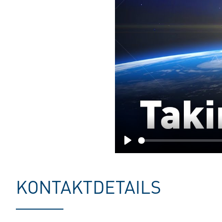
Play
KONTAKTDETAILS