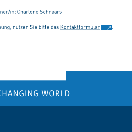
ner/in: Charlene Schnaars
ung, nutzen Sie bitte das
Kontaktformular
.