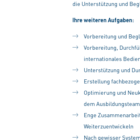
die Unterstützung und Beg
Ihre weiteren Aufgaben:
Vorbereitung und Begl
Vorbereitung, Durchf
internationales Bedi
Unterstützung und Du
Erstellung fachbezoge
Optimierung und Neuk
dem Ausbildungsteam
Enge Zusammenarbeit 
Weiterzuentwickeln
Nach gewisser System