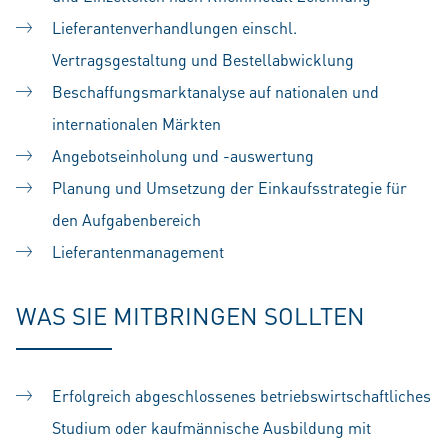
Lieferantenverhandlungen einschl.
Vertragsgestaltung und Bestellabwicklung
Beschaffungsmarktanalyse auf nationalen und
internationalen Märkten
Angebotseinholung und -auswertung
Planung und Umsetzung der Einkaufsstrategie für
den Aufgabenbereich
Lieferantenmanagement
WAS SIE MITBRINGEN SOLLTEN
Erfolgreich abgeschlossenes betriebswirtschaftliches
Studium oder kaufmännische Ausbildung mit