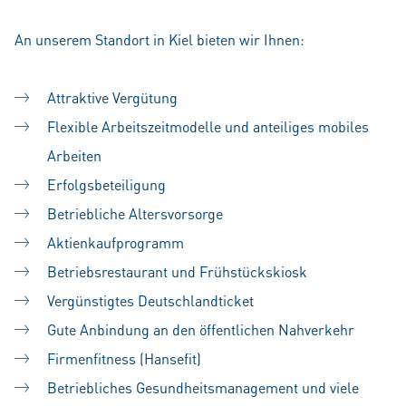
An unserem Standort in Kiel bieten wir Ihnen:
Attraktive Vergütung
Flexible Arbeitszeitmodelle und anteiliges mobiles
Arbeiten
Erfolgsbeteiligung
Betriebliche Altersvorsorge
Aktienkaufprogramm
Betriebsrestaurant und Frühstückskiosk
Vergünstigtes Deutschlandticket
Gute Anbindung an den öffentlichen Nahverkehr
Firmenfitness (Hansefit)
Betriebliches Gesundheitsmanagement und viele