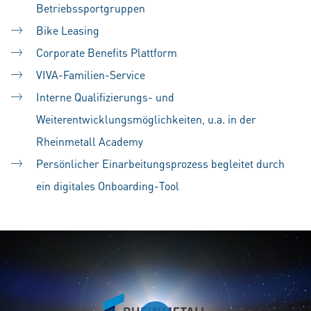
Betriebssportgruppen
Bike Leasing
Corporate Benefits Plattform
VIVA-Familien-Service
Interne Qualifizierungs- und
Weiterentwicklungsmöglichkeiten, u.a. in der
Rheinmetall Academy
Persönlicher Einarbeitungsprozess begleitet durch
ein digitales Onboarding-Tool