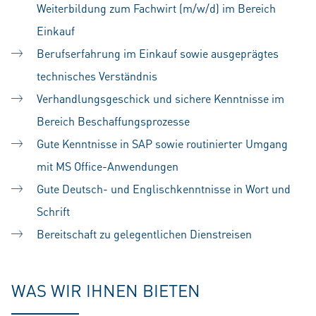
Weiterbildung zum Fachwirt (m/w/d) im Bereich
Einkauf
Berufserfahrung im Einkauf sowie ausgeprägtes
technisches Verständnis
Verhandlungsgeschick und sichere Kenntnisse im
Bereich Beschaffungsprozesse
Gute Kenntnisse in SAP sowie routinierter Umgang
mit MS Office-Anwendungen
Gute Deutsch- und Englischkenntnisse in Wort und
Schrift
Bereitschaft zu gelegentlichen Dienstreisen
WAS WIR IHNEN BIETEN