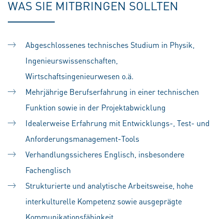
WAS SIE MITBRINGEN SOLLTEN
Abgeschlossenes technisches Studium in Physik,
Ingenieurswissenschaften,
Wirtschaftsingenieurwesen o.ä.
Mehrjährige Berufserfahrung in einer technischen
Funktion sowie in der Projektabwicklung
Idealerweise Erfahrung mit Entwicklungs-, Test- und
Anforderungsmanagement-Tools
Verhandlungssicheres Englisch, insbesondere
Fachenglisch
Strukturierte und analytische Arbeitsweise, hohe
interkulturelle Kompetenz sowie ausgeprägte
Kommunikationsfähigkeit