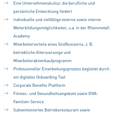
Eine Unternehmenskultur, die berufliche und
persönliche Entwicklung fördert
Individuelle und vielfältige externe sowie interne
Weiterbildungsmöglichkeiten, u.a. in der Rheinmetall
Academy
Mitarbeitervorteile eines Großkonzerns, z. B.
betriebliche Altersvorsorge und
Mitarbeiteraktienkaufprogramm
Professioneller Einarbeitungsprozess begleitet durch
ein digitales Onboarding Tool
Corporate Benefits Plattform
Fitness- und Gesundheitsangebote sowie VIVA-
Familien-Service
Subventioniertes Betriebsrestaurant sowie