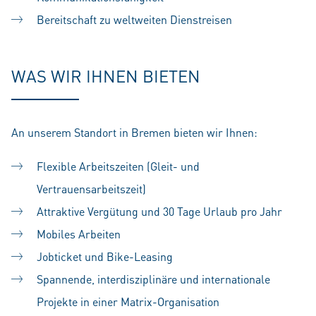
Bereitschaft zu weltweiten Dienstreisen
WAS WIR IHNEN BIETEN
An unserem Standort in Bremen bieten wir Ihnen:
Flexible Arbeitszeiten (Gleit- und
Vertrauensarbeitszeit)
Attraktive Vergütung und 30 Tage Urlaub pro Jahr
Mobiles Arbeiten
Jobticket und Bike-Leasing
Spannende, interdisziplinäre und internationale
Projekte in einer Matrix-Organisation