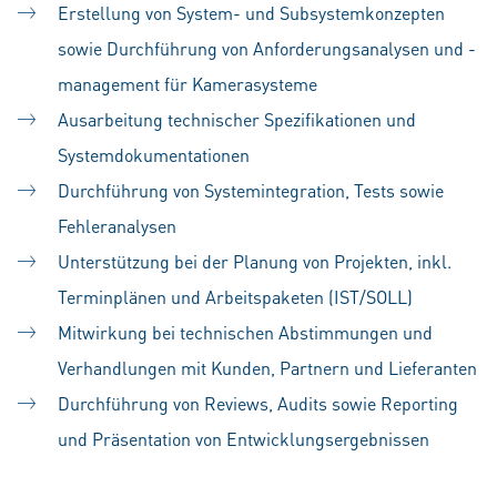
Erstellung von System- und Subsystemkonzepten
sowie Durchführung von Anforderungsanalysen und -
management für Kamerasysteme
Ausarbeitung technischer Spezifikationen und
Systemdokumentationen
Durchführung von Systemintegration, Tests sowie
Fehleranalysen
Unterstützung bei der Planung von Projekten, inkl.
Terminplänen und Arbeitspaketen (IST/SOLL)
Mitwirkung bei technischen Abstimmungen und
Verhandlungen mit Kunden, Partnern und Lieferanten
Durchführung von Reviews, Audits sowie Reporting
und Präsentation von Entwicklungsergebnissen