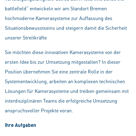
battlefield“ entwickeln wir am Standort Bremen
hochmoderne Kamerasysteme zur Auffassung des
Situationsbewusstseins und steigern damit die Sicherheit
unserer Streitkräfte
Sie möchten diese innovativen Kamerasysteme von der
ersten Idee bis zur Umsetzung mitgestalten? In dieser
Position übernehmen Sie eine zentrale Rolle in der
Systementwicklung, arbeiten an komplexen technischen
Lösungen für Kamerasysteme und treiben gemeinsam mit
interdisziplinären Teams die erfolgreiche Umsetzung
anspruchsvoller Projekte voran.
Ihre Aufgaben