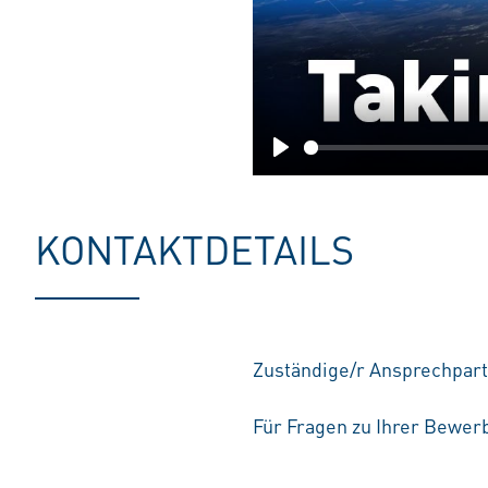
Play
KONTAKTDETAILS
Zuständige/r Ansprechpart
Für Fragen zu Ihrer Bewerb