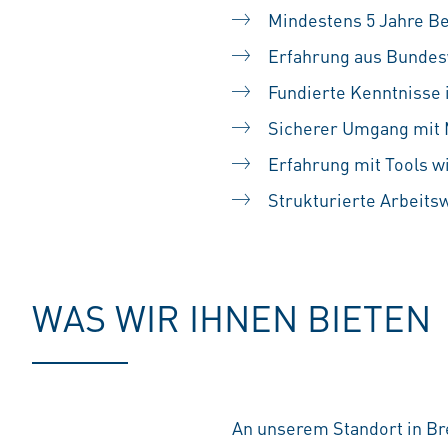
Mindestens 5 Jahre B
Erfahrung aus Bundes
Fundierte Kenntnisse 
Sicherer Umgang mit 
Erfahrung mit Tools 
Strukturierte Arbeits
WAS WIR IHNEN BIETEN
An unserem Standort in Br