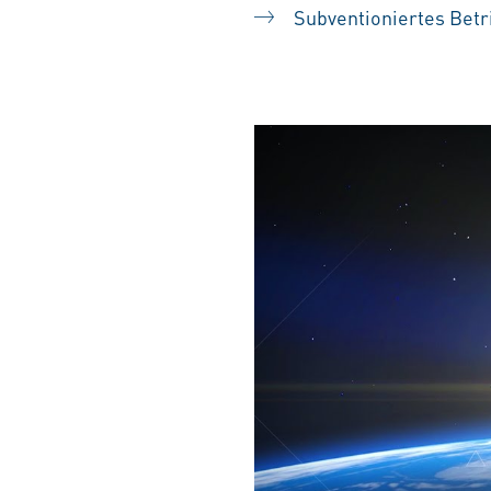
Subventioniertes Betr