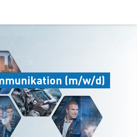
ommunikation (m/w/d)