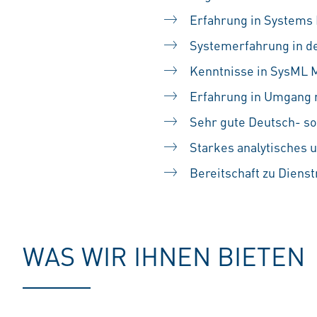
Erfahrung in Systems
Systemerfahrung in de
Kenntnisse in SysML 
Erfahrung in Umgang 
Sehr gute Deutsch- so
Starkes analytisches
Bereitschaft zu Dienst
WAS WIR IHNEN BIETEN