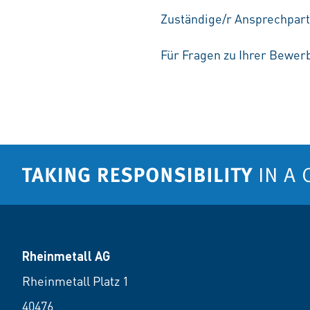
Zuständige/r Ansprechpart
Für Fragen zu Ihrer Bewerb
Rheinmetall AG
Rheinmetall Platz 1
40476