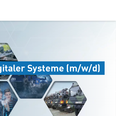
gitaler Systeme (m/w/d)