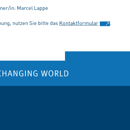
ner/in: Marcel Lappe
ung, nutzen Sie bitte das
Kontaktformular
.