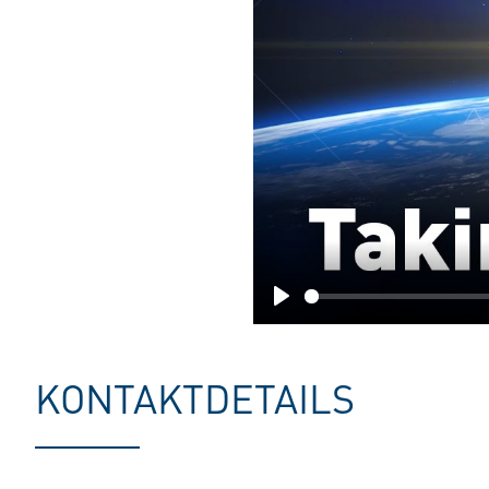
Play
KONTAKTDETAILS