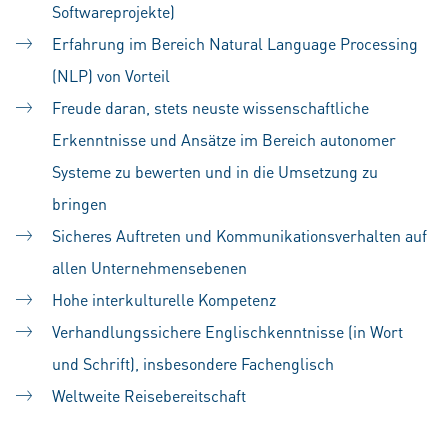
Softwareprojekte)
Erfahrung im Bereich Natural Language Processing
(NLP) von Vorteil
Freude daran, stets neuste wissenschaftliche
Erkenntnisse und Ansätze im Bereich autonomer
Systeme zu bewerten und in die Umsetzung zu
bringen
Sicheres Auftreten und Kommunikationsverhalten auf
allen Unternehmensebenen
Hohe interkulturelle Kompetenz
Verhandlungssichere Englischkenntnisse (in Wort
und Schrift), insbesondere Fachenglisch
Weltweite Reisebereitschaft