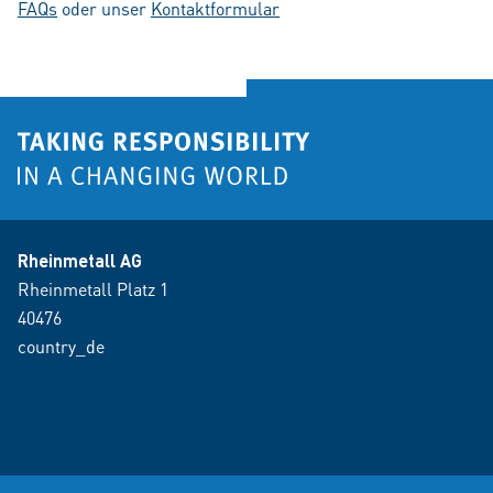
FAQs
oder unser
Kontaktformular
Rheinmetall AG
Rheinmetall Platz 1
40476
country_de