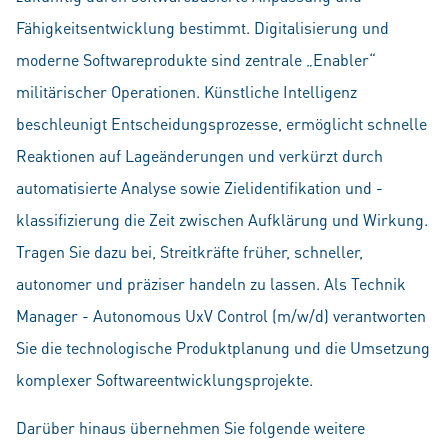
Fähigkeitsentwicklung bestimmt. Digitalisierung und
moderne Softwareprodukte sind zentrale „Enabler“
militärischer Operationen. Künstliche Intelligenz
beschleunigt Entscheidungsprozesse, ermöglicht schnelle
Reaktionen auf Lageänderungen und verkürzt durch
automatisierte Analyse sowie Zielidentifikation und -
klassifizierung die Zeit zwischen Aufklärung und Wirkung.
Tragen Sie dazu bei, Streitkräfte früher, schneller,
autonomer und präziser handeln zu lassen. Als Technik
Manager - Autonomous UxV Control (m/w/d) verantworten
Sie die technologische Produktplanung und die Umsetzung
komplexer Softwareentwicklungsprojekte.
Darüber hinaus übernehmen Sie folgende weitere