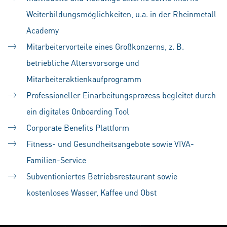
Weiterbildungsmöglichkeiten, u.a. in der Rheinmetall
Academy
Mitarbeitervorteile eines Großkonzerns, z. B.
betriebliche Altersvorsorge und
Mitarbeiteraktienkaufprogramm
Professioneller Einarbeitungsprozess begleitet durch
ein digitales Onboarding Tool
Corporate Benefits Plattform
Fitness- und Gesundheitsangebote sowie VIVA-
Familien-Service
Subventioniertes Betriebsrestaurant sowie
kostenloses Wasser, Kaffee und Obst