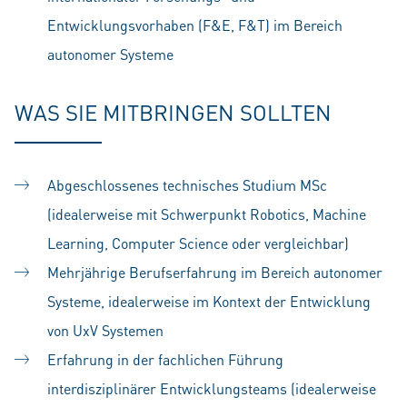
Entwicklungsvorhaben (F&E, F&T) im Bereich
autonomer Systeme
WAS SIE MITBRINGEN SOLLTEN
Abgeschlossenes technisches Studium MSc
(idealerweise mit Schwerpunkt Robotics, Machine
Learning, Computer Science oder vergleichbar)
Mehrjährige Berufserfahrung im Bereich autonomer
Systeme, idealerweise im Kontext der Entwicklung
von UxV Systemen
Erfahrung in der fachlichen Führung
interdisziplinärer Entwicklungsteams (idealerweise