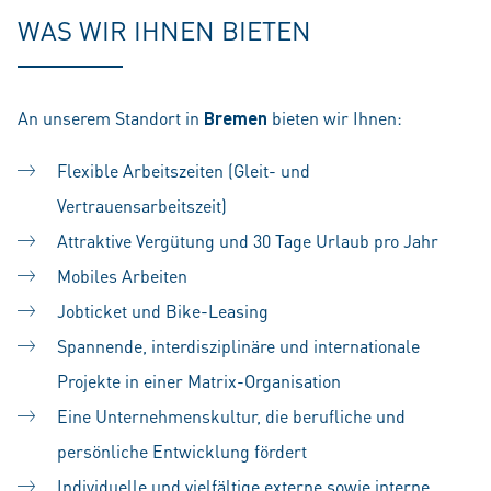
WAS WIR IHNEN BIETEN
An unserem Standort in
Bremen
bieten wir Ihnen:
Flexible Arbeitszeiten (Gleit- und
Vertrauensarbeitszeit)
Attraktive Vergütung und 30 Tage Urlaub pro Jahr
Mobiles Arbeiten
Jobticket und Bike-Leasing
Spannende, interdisziplinäre und internationale
Projekte in einer Matrix-Organisation
Eine Unternehmenskultur, die berufliche und
persönliche Entwicklung fördert
Individuelle und vielfältige externe sowie interne