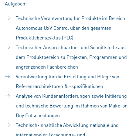
Aufgaben:
Technische Verantwortung für Produkte im Bereich
Autonomous UxV Control über den gesamten
Produktlebenszyklus (PLC)
Technischer Ansprechpartner und Schnittstelle aus
dem Produktbereich zu Projekten, Programmen und
angrenzenden Fachbereichen
Verantwortung für die Erstellung und Pflege von
Referenzarchitekturen & -spezifikationen
Analyse von Kundenanforderungen sowie Initiierung
und technische Bewertung im Rahmen von Make-or-
Buy Entscheidungen
Technisch-inhaltliche Abwicklung nationale und
internationaler Forschungs- und