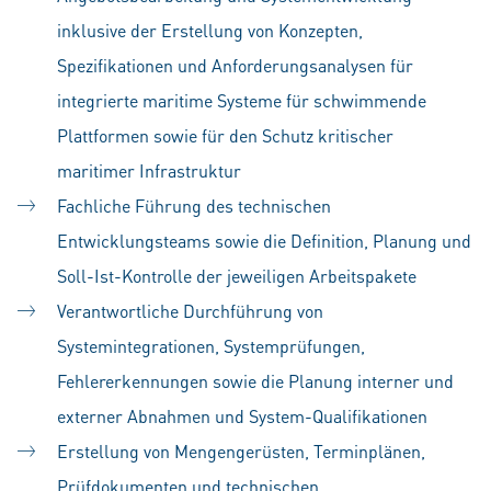
inklusive der Erstellung von Konzepten,
Spezifikationen und Anforderungsanalysen für
integrierte maritime Systeme für schwimmende
Plattformen sowie für den Schutz kritischer
maritimer Infrastruktur
Fachliche Führung des technischen
Entwicklungsteams sowie die Definition, Planung und
Soll-Ist-Kontrolle der jeweiligen Arbeitspakete
Verantwortliche Durchführung von
Systemintegrationen, Systemprüfungen,
Fehlererkennungen sowie die Planung interner und
externer Abnahmen und System-Qualifikationen
Erstellung von Mengengerüsten, Terminplänen,
Prüfdokumenten und technischen