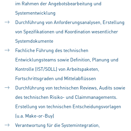
im Rahmen der Angebotsbearbeitung und
Systementwicklung
Durchführung von Anforderungsanalysen, Erstellung
von Spezifikationen und Koordination wesentlicher
Systemdokumente
Fachliche Führung des technischen
Entwicklungsteams sowie Definition, Planung und
Kontrolle (IST/SOLL) von Arbeitspaketen,
Fortschrittsgraden und Mittelabflüssen
Durchführung von technischen Reviews, Audits sowie
des technischen Risiko- und Claimmanagements.
Erstellung von technischen Entscheidungsvorlagen
(u.a. Make-or-Buy)
Verantwortung für die Systemintegration,