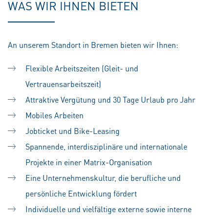
WAS WIR IHNEN BIETEN
An unserem Standort in Bremen bieten wir Ihnen:
Flexible Arbeitszeiten (Gleit- und
Vertrauensarbeitszeit)
Attraktive Vergütung und 30 Tage Urlaub pro Jahr
Mobiles Arbeiten
Jobticket und Bike-Leasing
Spannende, interdisziplinäre und internationale
Projekte in einer Matrix-Organisation
Eine Unternehmenskultur, die berufliche und
persönliche Entwicklung fördert
Individuelle und vielfältige externe sowie interne