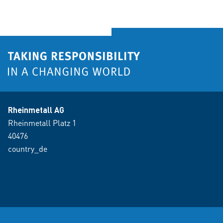
Rheinmetall AG
Rheinmetall Platz 1
40476
country_de