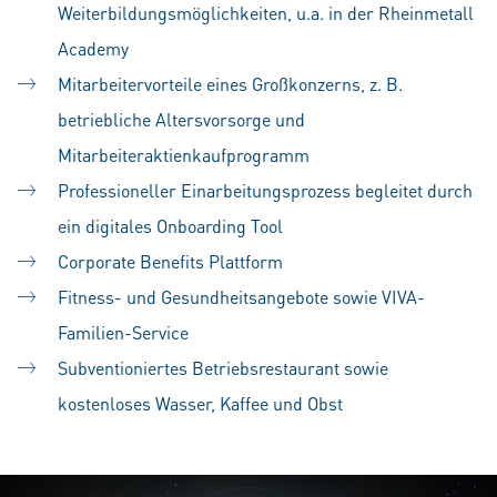
Weiterbildungsmöglichkeiten, u.a. in der Rheinmetall
Academy
Mitarbeitervorteile eines Großkonzerns, z. B.
betriebliche Altersvorsorge und
Mitarbeiteraktienkaufprogramm
Professioneller Einarbeitungsprozess begleitet durch
ein digitales Onboarding Tool
Corporate Benefits Plattform
Fitness- und Gesundheitsangebote sowie VIVA-
Familien-Service
Subventioniertes Betriebsrestaurant sowie
kostenloses Wasser, Kaffee und Obst