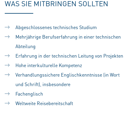
WAS SIE MITBRINGEN SOLLTEN
Abgeschlossenes technisches Studium
Mehrjährige Berufserfahrung in einer technischen
Abteilung
Erfahrung in der technischen Leitung von Projekten
Hohe interkulturelle Kompetenz
Verhandlungssichere Englischkenntnisse (in Wort
und Schrift), insbesondere
Fachenglisch
Weltweite Reisebereitschaft
#LI-SS1