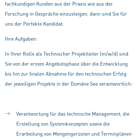
fachkundigen Kunden aus der Praxis wie aus der
Forschung in Gespräche einzusteigen, dann sind Sie für
uns der Perfekte Kandidat.
Ihre Aufgaben:
In Ihrer Rolle als Technischer Projektleiter (m/w/d) sind
Sie von der ersten Angebotsphase über die Entwicklung
bis hin zur finalen Abnahme für den technischen Erfolg
der jeweiligen Projekte in der Domäne See verantwortlich:
Verantwortung für das technische Management, die
Erstellung von Systemkonzepten sowie die
Erarbeitung von Mengengerüsten und Terminplänen