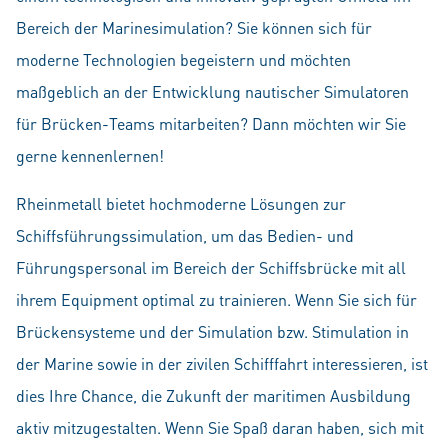
Bereich der Marinesimulation? Sie können sich für
moderne Technologien begeistern und möchten
maßgeblich an der Entwicklung nautischer Simulatoren
für Brücken-Teams mitarbeiten? Dann möchten wir Sie
gerne kennenlernen!
Rheinmetall bietet hochmoderne Lösungen zur
Schiffsführungssimulation, um das Bedien- und
Führungspersonal im Bereich der Schiffsbrücke mit all
ihrem Equipment optimal zu trainieren. Wenn Sie sich für
Brückensysteme und der Simulation bzw. Stimulation in
der Marine sowie in der zivilen Schifffahrt interessieren, ist
dies Ihre Chance, die Zukunft der maritimen Ausbildung
aktiv mitzugestalten. Wenn Sie Spaß daran haben, sich mit