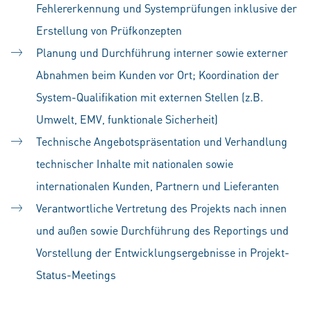
Fehlererkennung und Systemprüfungen inklusive der
Erstellung von Prüfkonzepten
Planung und Durchführung interner sowie externer
Abnahmen beim Kunden vor Ort; Koordination der
System-Qualifikation mit externen Stellen (z.B.
Umwelt, EMV, funktionale Sicherheit)
Technische Angebotspräsentation und Verhandlung
technischer Inhalte mit nationalen sowie
internationalen Kunden, Partnern und Lieferanten
Verantwortliche Vertretung des Projekts nach innen
und außen sowie Durchführung des Reportings und
Vorstellung der Entwicklungsergebnisse in Projekt-
Status-Meetings