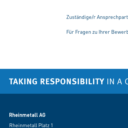
Zuständige/r Ansprechpart
Für Fragen zu Ihrer Bewerb
Rheinmetall AG
Rheinmetall Platz 1