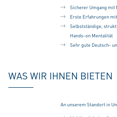
Sicherer Umgang mit 
Erste Erfahrungen mi
Selbstständige, strukt
Hands-on Mentalität
Sehr gute Deutsch- u
WAS WIR IHNEN BIETEN
An unserem Standort in Unt