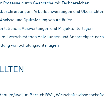
 Prozesse durch Gespräche mit Fachbereichen
ssbeschreibungen, Arbeitsanweisungen und Übersichten
 Analyse und Optimierung von Abläufen
sentationen, Auswertungen und Projektunterlagen
mit verschiedenen Abteilungen und Ansprechpartnern
tellung von Schulungsunterlagen
OLLTEN
ent (m/w/d) im Bereich BWL, Wirtschaftswissenschaften