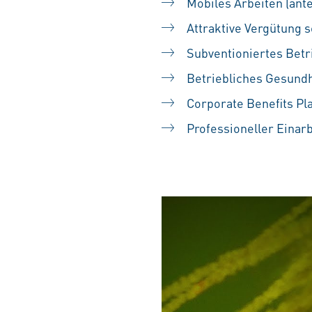
Mobiles Arbeiten (ante
Attraktive Vergütung s
Subventioniertes Betr
Betriebliches Gesun
Corporate Benefits Pl
Professioneller Einar