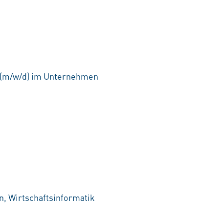
 (m/w/d) im Unternehmen
, Wirtschaftsinformatik