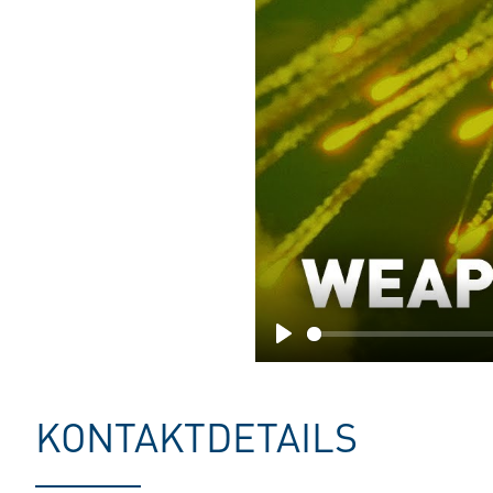
Play
KONTAKTDETAILS