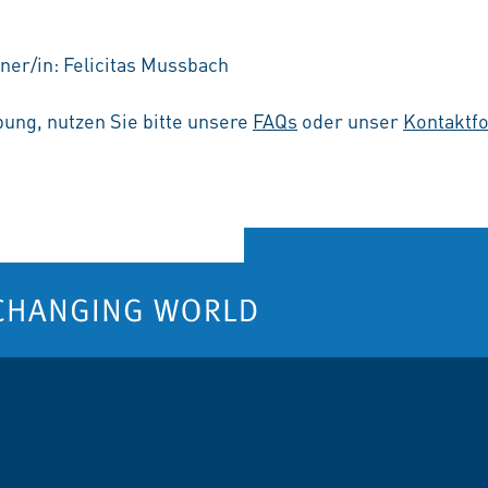
ner/in: Felicitas Mussbach
ung, nutzen Sie bitte unsere
FAQs
oder unser
Kontaktf