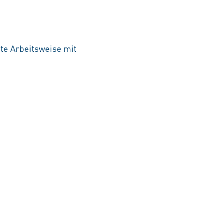
rte Arbeitsweise mit