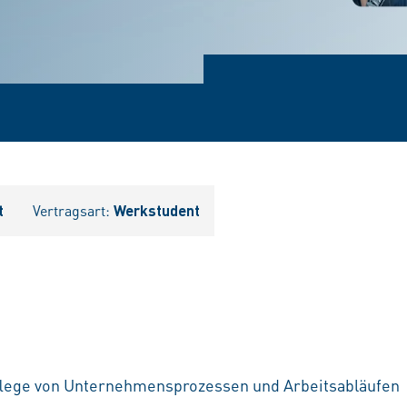
t
Vertragsart:
Werkstudent
lege von Unternehmensprozessen und Arbeitsabläufen