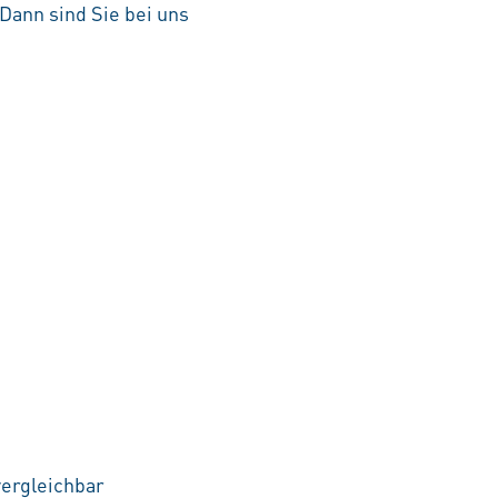
Dann sind Sie bei uns
vergleichbar