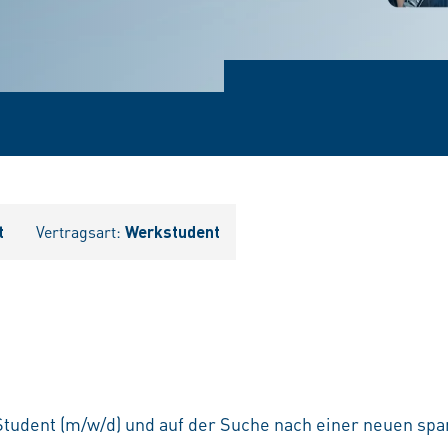
t
Vertragsart:
Werkstudent
 Student (m/w/d) und auf der Suche nach einer neuen s