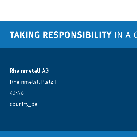
Rheinmetall AG
Rheinmetall Platz 1
40476
country_de