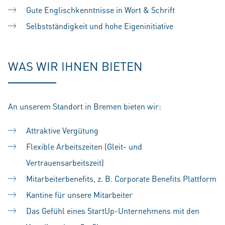
Gute Englischkenntnisse in Wort & Schrift
Selbstständigkeit und hohe Eigeninitiative
WAS WIR IHNEN BIETEN
An unserem Standort in Bremen bieten wir:
Attraktive Vergütung
Flexible Arbeitszeiten (Gleit- und
Vertrauensarbeitszeit)
Mitarbeiterbenefits, z. B. Corporate Benefits Plattform
Kantine für unsere Mitarbeiter
Das Gefühl eines StartUp-Unternehmens mit den