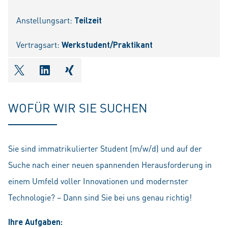
Anstellungsart:
Teilzeit
Vertragsart:
Werkstudent/Praktikant
shareOntwitter
shareOnlinkedIn
shareOnxing
WOFÜR WIR SIE SUCHEN
Sie sind immatrikulierter Student (m/w/d) und auf der
Suche nach einer neuen spannenden Herausforderung in
einem Umfeld voller Innovationen und modernster
Technologie? – Dann sind Sie bei uns genau richtig!
Ihre Aufgaben: