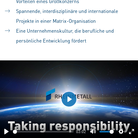
Vorteilen eines Großkonzerns
Spannende, interdisziplinäre und internationale
Projekte in einer Matrix-Organisation
Eine Unternehmenskultur, die berufliche und
persönliche Entwicklung fördert
Play
03:02