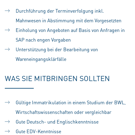
Durchführung der Terminverfolgung inkl.
Mahnwesen in Abstimmung mit dem Vorgesetzten
Einholung von Angeboten auf Basis von Anfragen in
SAP nach engen Vorgaben
Unterstützung bei der Bearbeitung von
Wareneingangsklärfälle
WAS SIE MITBRINGEN SOLLTEN
Gültige Immatrikulation in einem Studium der BWL,
Wirtschaftswissenschaften oder vergleichbar
Gute Deutsch- und Englischkenntnisse
Gute EDV-Kenntnisse